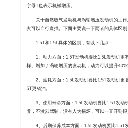
字母T也表示机械增压。
关于自然吸气发动机与涡轮增压发动机的工作
友可以自行查找。下面主要说一下两者的具体区别
1.5T和1.5L具体的区别，有以下几点：
1、动力方面：1.5T发动机要比1.5L发动机更
样。增加了涡轮增压的发动机，动力可以提升40%
2、油耗方面：1.5L发动机要比1.5T发动机更
5T更省油。
3、使用寿命方面：1.5L发动机要比1.5T
养，不激烈驾驶，没有人为损坏，可以一直开到报
4、后期保养成本方面：1.5L发动机要比1.