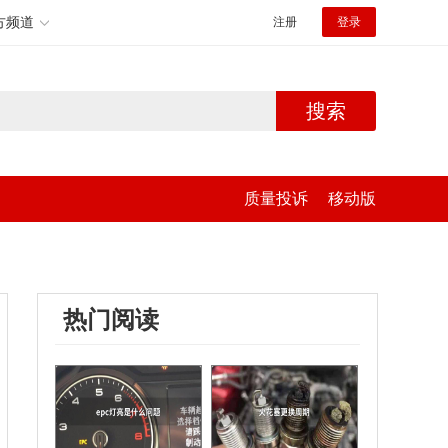
方频道
注册
登录
搜索
质量投诉
移动版
热门阅读