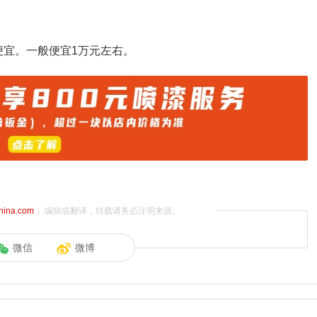
更便宜。一般便宜1万元左右。
china.com
）编辑或翻译，转载请务必注明来源。
微信
微博