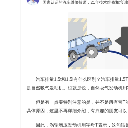
汽车排量1.5t和1.5l有什么区别？
汽车排量1.5
是自然吸气发动机。也就是说，自然吸气发动机用
但是有一点要特别注意的是，并不是所有带T
具体原因，这里不再详细介绍，有兴趣的朋友可以
因此，涡轮增压发动机用字母T表示，这句话