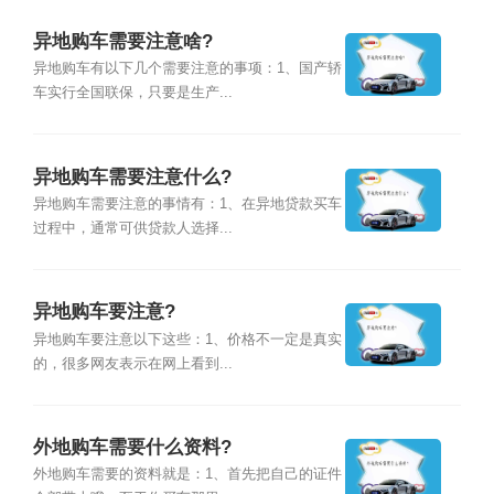
异地购车需要注意啥?
异地购车有以下几个需要注意的事项：1、国产轿
车实行全国联保，只要是生产...
异地购车需要注意什么?
异地购车需要注意的事情有：1、在异地贷款买车
过程中，通常可供贷款人选择...
异地购车要注意?
异地购车要注意以下这些：1、价格不一定是真实
的，很多网友表示在网上看到...
外地购车需要什么资料?
外地购车需要的资料就是：1、首先把自己的证件