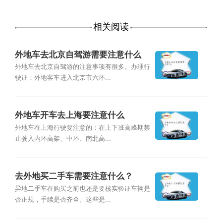
相关阅读
外地车去北京自驾游需要注意什么
外地车去北京自驾游的注意事项有很多。办理行
驶证：外地客车进入北京市六环...
外地车开车去上海要注意什么
外地车在上海行驶要注意的：在上下班高峰期禁
止驶入内环高架、中环、南北高...
去外地买二手车需要注意什么？
异地二手车在购买之前也还是要核实验证车辆是
否正规，手续是否齐全。这些是...