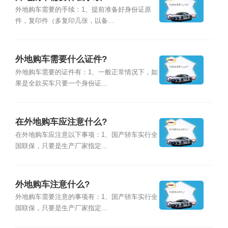
外地购车需要的手续：1、提前准备好身份证原
件，复印件（多复印几张，以备...
外地购车需要什么证件?
外地购车需要的证件有：1、一般正常情况下，如
果是全款买车只要一个身份证...
在外地购车应注意什么?
在外地购车应注意以下事项：1、国产轿车实行全
国联保，只要是生产厂家指定...
外地购车注意什么?
外地购车需要注意的事项有：1、国产轿车实行全
国联保，只要是生产厂家指定...