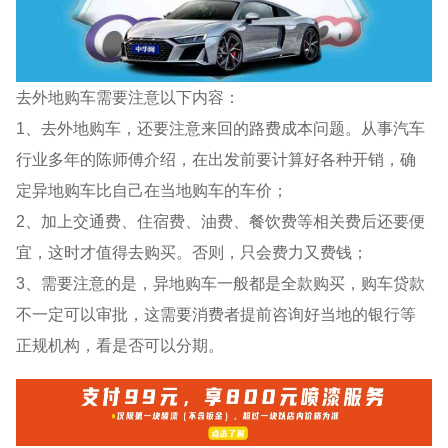
去外地购车需要注意以下内容：
1、去外地购车，还要注意来回的路费成本问题。从事汽车
行业多年的陈师傅介绍，在出发前要计算好各种开销，确
定异地购车比自己在当地购车的车价；
2、加上交通费、住宿费、油费、餐饮费等相关费后还要便
宜，这时才值得去购买。否则，只会费力又费钱；
3、需要注意的是，异地购车一般都是全款购买，购车贷款
不一定可以审批，这需要消费者提前咨询好当地的银行等
正规机构，看是否可以分期。