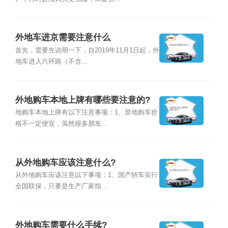
外地车进京需要注意什么
首先，需要先说明一下，自2019年11月1日起，外
地车进入六环路（不含...
外地购车本地上牌有哪些要注意的?
地购车本地上牌有以下注意事项：1、异地购车价
格不一定便宜，虽然很多朋友...
从外地购车应该注意什么?
从外地购车应该注意以下事项：1、国产轿车实行
全国联保，只要是生产厂家指...
外地购车需要什么手续?