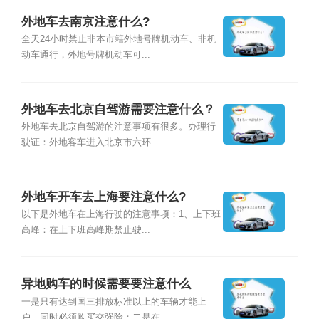
外地车去南京注意什么?
全天24小时禁止非本市籍外地号牌机动车、非机
动车通行，外地号牌机动车可...
外地车去北京自驾游需要注意什么？
外地车去北京自驾游的注意事项有很多。办理行
驶证：外地客车进入北京市六环...
外地车开车去上海要注意什么?
以下是外地车在上海行驶的注意事项：1、上下班
高峰：在上下班高峰期禁止驶...
异地购车的时候需要要注意什么
一是只有达到国三排放标准以上的车辆才能上
户，同时必须购买交强险；二是在...