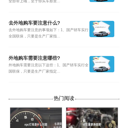
全部带上哦，至于你买车那里...
去外地购车要注意什么?
去外地购车要注意的事项如下：1、国产轿车实行
全国联保，只要是生产厂家指...
外地购车需要注意哪些?
外地购车需要注意以下这些：1、国产轿车实行全
国联保，只要是生产厂家指定...
热门阅读