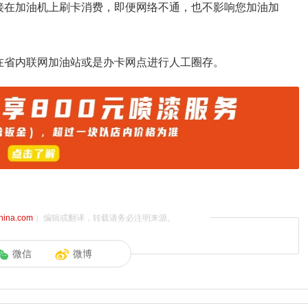
接在加油机上刷卡消费，即便网络不通，也不影响您加油加
在省内联网加油站或是办卡网点进行人工圈存。
china.com
）编辑或翻译，转载请务必注明来源。
微信
微博