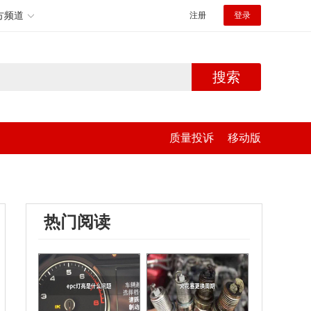
方频道
注册
登录
搜索
质量投诉
移动版
热门阅读