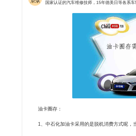
油卡圈存：
1、中石化加油卡采用的是脱机消费方式呢，