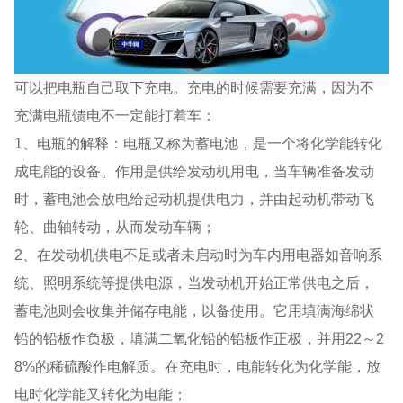
可以把电瓶自己取下充电。充电的时候需要充满，因为不
充满电瓶馈电不一定能打着车：
1、电瓶的解释：电瓶又称为蓄电池，是一个将化学能转化
成电能的设备。作用是供给发动机用电，当车辆准备发动
时，蓄电池会放电给起动机提供电力，并由起动机带动飞
轮、曲轴转动，从而发动车辆；
2、在发动机供电不足或者未启动时为车内用电器如音响系
统、照明系统等提供电源，当发动机开始正常供电之后，
蓄电池则会收集并储存电能，以备使用。它用填满海绵状
铅的铅板作负极，填满二氧化铅的铅板作正极，并用22～2
8%的稀硫酸作电解质。在充电时，电能转化为化学能，放
电时化学能又转化为电能；