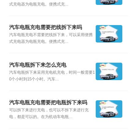
式充电器为电瓶充电。便携式充...
汽车电瓶充电需要把线拆下来吗
汽车电瓶充电不需要把线拆下来，可以采用便携
式充电器为电瓶充电。便携式充...
汽车电瓶拆下来怎么充电
汽车电瓶拆下来采用充电机充电，时间一般需要1
0个小时到15个小时。汽车...
汽车电瓶充电需要把电瓶拆下来吗
可以拆下来进行充电，也可以不拆下来进行充
电，都是可以的。在为机动车电瓶...