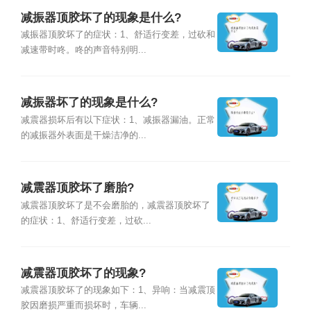
减振器顶胶坏了的现象是什么?
减振器顶胶坏了的症状：1、舒适行变差，过砍和
减速带时咚。咚的声音特别明...
减振器坏了的现象是什么?
减震器损坏后有以下症状：1、减振器漏油。正常
的减振器外表面是干燥洁净的...
减震器顶胶坏了磨胎?
减震器顶胶坏了是不会磨胎的，减震器顶胶坏了
的症状：1、舒适行变差，过砍...
减震器顶胶坏了的现象?
减震器顶胶坏了的现象如下：1、异响：当减震顶
胶因磨损严重而损坏时，车辆...