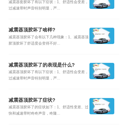
减震器套胶坏了有以下症状：1、舒适性会变差，
过减速带时声音特别明显，严...
减震器顶胶坏了啥样?
减震器顶胶坏了会有以下几种现象：1、减震器顶
胶顶胶坏了舒适度会变得不好...
减震器顶胶坏了的表现是什么?
减震器顶胶坏了有以下症状：1、舒适性会变差，
过减速带时声音特别明显，严...
减震器顶胶坏了症状?
减震器顶胶坏了的症状如下：1、舒适性变差、过
快和减速带时咚咚声音，咚隆...