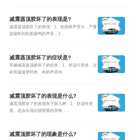
减震器顶胶坏了的表现是?
减震器顶胶坏了的表现：1、轮胎噪声变大，严重
是能听到轮胎轰鸣的声音；2...
减震器顶胶坏了的症状是?
车辆减震器顶胶坏了的症状：1、舒适行变差，过
砍和减速带时咚。咚的声音特...
减震顶胶坏了的表现是什么?
减震顶胶坏了的表现有下面几种：1、舒适性变
差、还会出现比较明显的异响，...
减震顶胶坏了的现象是什么?