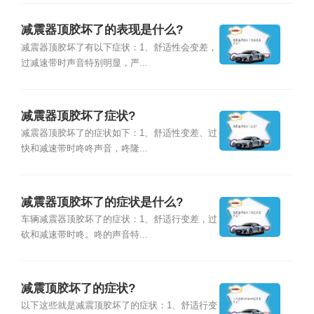
减震器顶胶坏了的表现是什么?
减震器顶胶坏了有以下症状：1、舒适性会变差，
过减速带时声音特别明显，严...
减震器顶胶坏了症状?
减震器顶胶坏了的症状如下：1、舒适性变差、过
快和减速带时咚咚声音，咚隆...
减震器顶胶坏了的症状是什么?
车辆减震器顶胶坏了的症状：1、舒适行变差，过
砍和减速带时咚。咚的声音特...
减震顶胶坏了的症状?
以下这些就是减震顶胶坏了的症状：1、舒适行变