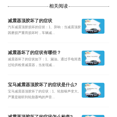
相关阅读
减震器顶胶坏了的症状
汽车减震顶胶损坏的症状：1、异响：当减震顶胶
因磨损严重而损坏时，车辆减...
减震器坏了的症状有哪些？
减震器坏了的症状如下：1、漏油。通过手电筒透
过轮拱检查减震器，当发现减...
宝马减震器顶胶坏了的症状是什么?
宝马减震器顶胶坏了的症状：1、轮胎噪声变大。
严重是能听到轮胎轰鸣的声音...
减震器顶胶坏了的症状怎么检查?