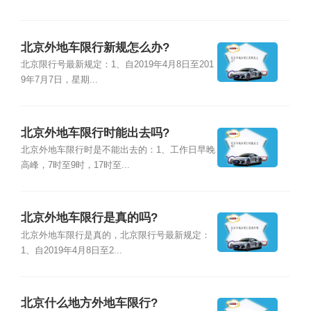
北京外地车限行新规怎么办?
北京限行号最新规定：1、自2019年4月8日至201
9年7月7日，星期...
北京外地车限行时能出去吗?
北京外地车限行时是不能出去的：1、工作日早晚
高峰，7时至9时，17时至...
北京外地车限行是真的吗?
北京外地车限行是真的，北京限行号最新规定：
1、自2019年4月8日至2...
北京什么地方外地车限行?