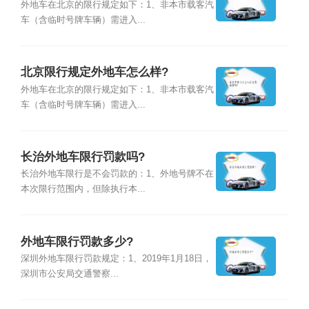
外地车在北京的限行规定如下：1、非本市载客汽
车（含临时号牌车辆）需进入...
北京限行规定外地车怎么样?
外地车在北京的限行规定如下：1、非本市载客汽
车（含临时号牌车辆）需进入...
长治外地车限行罚款吗?
长治外地车限行是不会罚款的：1、外地号牌不在
本次限行范围内，但除执行本...
外地车限行罚款多少?
深圳外地车限行罚款规定：1、2019年1月18日，
深圳市公安局交通警察...