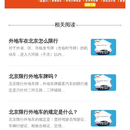
相关阅读
外地车在北京怎么限行
对于外省、区、市核发号牌（含临时号牌）的机
动车，进入六环路（不含）以内...
北京限行外地车牌吗？
北京限行外地车牌，外地车牌载客汽车的限行规
定是只针对二环主路，二环辅路...
北京限行外地车的规定是什么？
北京限行外地车的规定是：需持驾驶员驾驶证、
车辆行驶证、检验合格证、交强...