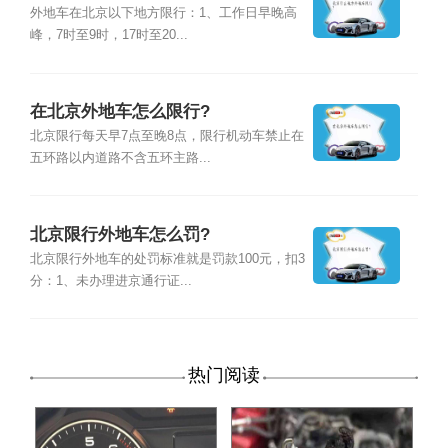
外地车在北京以下地方限行：1、工作日早晚高
峰，7时至9时，17时至20...
在北京外地车怎么限行?
北京限行每天早7点至晚8点，限行机动车禁止在
五环路以内道路不含五环主路...
北京限行外地车怎么罚?
北京限行外地车的处罚标准就是罚款100元，扣3
分：1、未办理进京通行证...
热门阅读