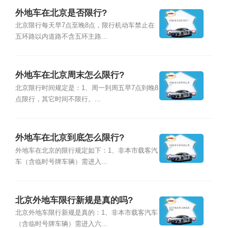
外地车在北京是否限行?
北京限行每天早7点至晚8点，限行机动车禁止在
五环路以内道路不含五环主路...
外地车在北京周末怎么限行?
北京限行时间规定是：1、周一到周五早7点到晚8
点限行，其它时间不限行。...
外地车在北京到底怎么限行?
外地车在北京的限行规定如下：1、非本市载客汽
车（含临时号牌车辆）需进入...
北京外地车限行新规是真的吗?
北京外地车限行新规是真的：1、非本市载客汽车
（含临时号牌车辆）需进入六...