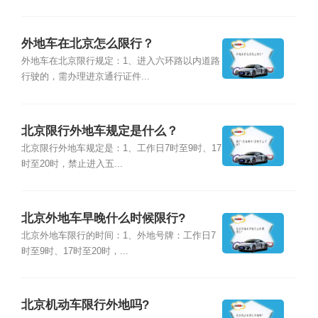
外地车在北京怎么限行？
外地车在北京限行规定：1、进入六环路以内道路
行驶的，需办理进京通行证件...
北京限行外地车规定是什么？
北京限行外地车规定是：1、工作日7时至9时、17
时至20时，禁止进入五...
北京外地车早晚什么时候限行?
北京外地车限行的时间：1、外地号牌：工作日7
时至9时、17时至20时，...
北京机动车限行外地吗?