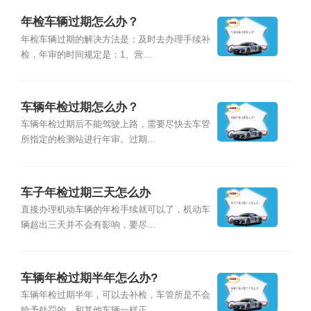
年检车辆过期怎么办？
年检车辆过期的解决方法是：及时去办理手续补
检，年审的时间规定是：1、营...
车辆年检过期怎么办？
车辆年检过期后不能驾驶上路，需要尽快去车管
所指定的检测站进行年审。过期...
车子年检过期三天怎么办
直接办理机动车辆的年检手续就可以了，机动车
辆超出三天并不会有影响，要尽...
车辆年检过期半年怎么办?
车辆年检过期半年，可以去补检，车管所是不会
给予处罚的，和其他车辆一样正...