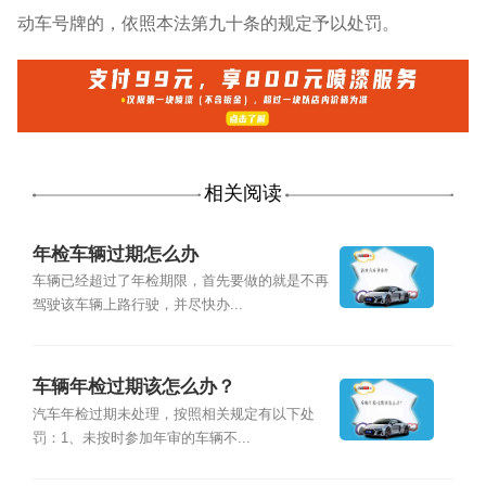
动车号牌的，依照本法第九十条的规定予以处罚。
相关阅读
年检车辆过期怎么办
车辆已经超过了年检期限，首先要做的就是不再
驾驶该车辆上路行驶，并尽快办...
车辆年检过期该怎么办？
汽车年检过期未处理，按照相关规定有以下处
罚：1、未按时参加年审的车辆不...