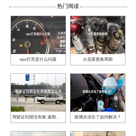
热门阅读
epc灯亮是什么问题
火花塞更换周期
驾驶证到期没有换,逾期怎么办??
玻璃水冻住了如何解决？