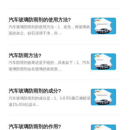
汽车玻璃防雨剂的使用方法?
汽车玻璃防雨剂的使用方法：1、首先，将玻璃表
面的灰尘、砂石清理干净，并...
汽车防雨方法?
汽车防雨剂效果还是不错的，具体如下：1、汽车
玻璃防雨剂会在玻璃的表面形...
汽车玻璃防雨剂的成分?
汽车玻璃防雨剂的成分是：1、1-0.5%聚乙烯醇溶
液1%-5%吐温-6...
汽车玻璃防雨剂的作用?