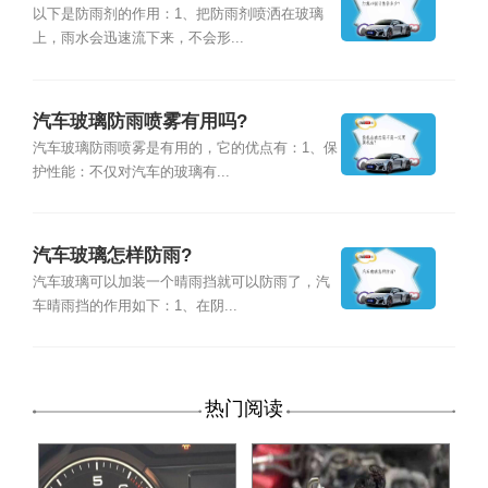
以下是防雨剂的作用：1、把防雨剂喷洒在玻璃
上，雨水会迅速流下来，不会形...
汽车玻璃防雨喷雾有用吗?
汽车玻璃防雨喷雾是有用的，它的优点有：1、保
护性能：不仅对汽车的玻璃有...
汽车玻璃怎样防雨?
汽车玻璃可以加装一个晴雨挡就可以防雨了，汽
车晴雨挡的作用如下：1、在阴...
热门阅读