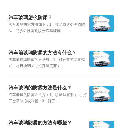
汽车玻璃怎么防雾？
汽车玻璃防雾方法如下：1、喷涂防雾剂等预防
法。将少许除雾剂喷于汽车玻璃...
汽车前玻璃防雾的方法有什么？
汽车前玻璃防雾的方法有：1、打开前窗除雾模
式，将风速调大，打开温度开关...
汽车玻璃的防雾方法是什么？
汽车玻璃的防雾方法是：1、喷涂防雾剂；2、打
开空调制冷或制暖；3、打开...
汽车玻璃防雾的方法有哪些？