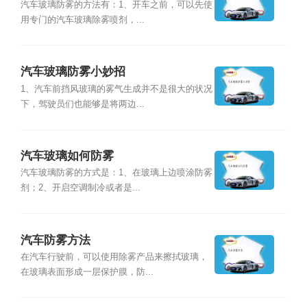
汽车玻璃防雾的方法有：1、开车之前，可以先使
用专门的汽车玻璃除雾喷剂，...
汽车玻璃防雾小妙招
1、汽车前挡风玻璃的雾气生成并不是很大的状况
下，驾驶员们也能够是将两边...
汽车玻璃如何防雾
汽车玻璃防雾的方式是：1、在玻璃上边喷涂防雾
剂；2、开启空调制冷或者是...
汽车防雾方法
在汽车行驶前，可以使用除雾产品来擦拭玻璃，
在玻璃表面形成一层保护膜，防...