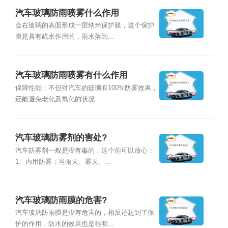
汽车玻璃防雨喷雾什么作用
会在玻璃的表面形成一层纳米保护膜，这个保护
膜是具有疏水作用的，雨水落到...
汽车玻璃防雨喷雾有什么作用
保障性能：不但对汽车的玻璃有100%防雾效果，
还能避免老化及氧化的状况...
汽车玻璃防雾剂的害处?
汽车防雾剂一般是没有毒的，这个你可以放心：
1、内用防雾：当雨天、雾天、...
汽车玻璃防雨膜的危害?
汽车玻璃防雨膜是没有危害的，相反还起到了保
护的作用，防水的效果也是很明...