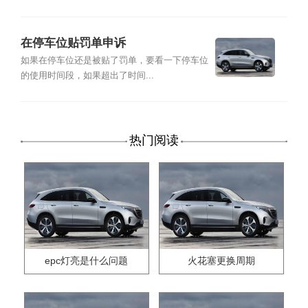
在停车位贴罚单申诉
如果在停车位还是被贴了罚单，要看一下停车位
的使用时间段，如果超出了时间...
热门阅读
epc灯亮是什么问题
火花塞更换周期