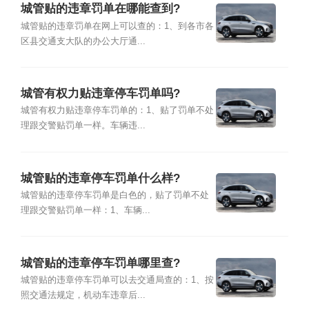
城管贴的违章罚单在哪能查到?
城管贴的违章罚单在网上可以查的：1、到各市各
区县交通支大队的办公大厅通...
城管有权力贴违章停车罚单吗?
城管有权力贴违章停车罚单的：1、贴了罚单不处
理跟交警贴罚单一样。车辆违...
城管贴的违章停车罚单什么样?
城管贴的违章停车罚单是白色的，贴了罚单不处
理跟交警贴罚单一样：1、车辆...
城管贴的违章停车罚单哪里查?
城管贴的违章停车罚单可以去交通局查的：1、按
照交通法规定，机动车违章后...