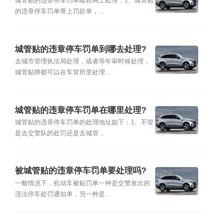
城管贴的违章停车罚单能在网上处理：1、城管贴
的违章停车罚单带上罚款单，...
城管贴的违章停车罚单到哪去处理?
去城市管理执法局处理，或者等年审时候处理，
城管贴牌都可以在车管所里处理...
城管贴的违章停车罚单在哪里处理?
城管贴的违章停车罚单的处理地址如下：1、不管
是去交警队的处罚还是去城管...
被城管贴的违章停车罚单要处理吗?
一般情况下，机动车被贴罚单一种是交警发出的
违法停车处罚通知单，另一种是...