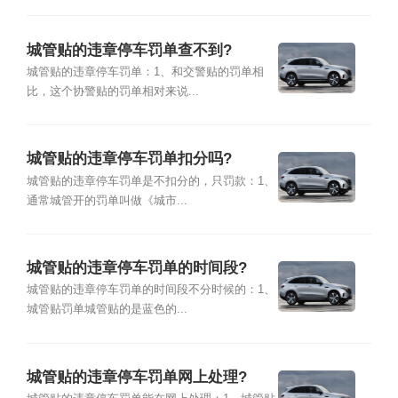
城管贴的违章停车罚单查不到?
城管贴的违章停车罚单：1、和交警贴的罚单相
比，这个协警贴的罚单相对来说...
城管贴的违章停车罚单扣分吗?
城管贴的违章停车罚单是不扣分的，只罚款：1、
通常城管开的罚单叫做《城市...
城管贴的违章停车罚单的时间段?
城管贴的违章停车罚单的时间段不分时候的：1、
城管贴罚单城管贴的是蓝色的...
城管贴的违章停车罚单网上处理?