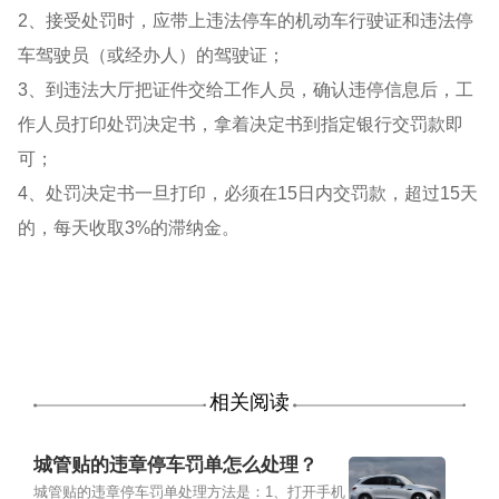
2、接受处罚时，应带上违法停车的机动车行驶证和违法停
车驾驶员（或经办人）的驾驶证；
3、到违法大厅把证件交给工作人员，确认违停信息后，工
作人员打印处罚决定书，拿着决定书到指定银行交罚款即
可；
4、处罚决定书一旦打印，必须在15日内交罚款，超过15天
的，每天收取3%的滞纳金。
相关阅读
城管贴的违章停车罚单怎么处理？
城管贴的违章停车罚单处理方法是：1、打开手机