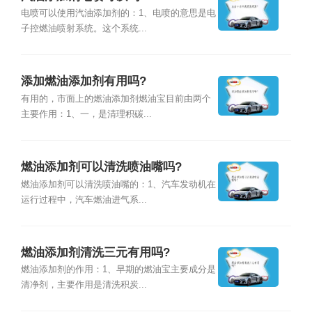
电喷可以使用汽油添加剂的：1、电喷的意思是电
子控燃油喷射系统。这个系统...
添加燃油添加剂有用吗?
有用的，市面上的燃油添加剂燃油宝目前由两个
主要作用：1、一，是清理积碳...
燃油添加剂可以清洗喷油嘴吗?
燃油添加剂可以清洗喷油嘴的：1、汽车发动机在
运行过程中，汽车燃油进气系...
燃油添加剂清洗三元有用吗?
燃油添加剂的作用：1、早期的燃油宝主要成分是
清净剂，主要作用是清洗积炭...