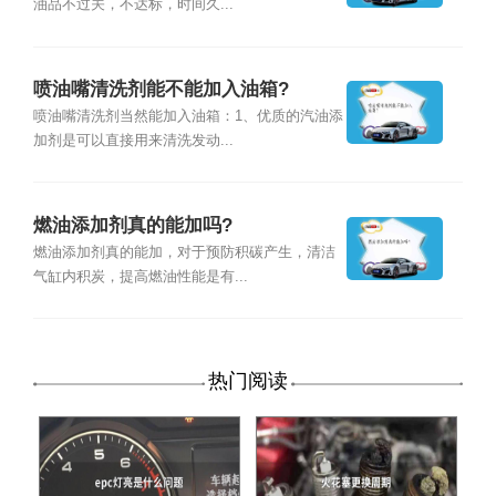
油品不过关，不达标，时间久...
喷油嘴清洗剂能不能加入油箱?
喷油嘴清洗剂当然能加入油箱：1、优质的汽油添
加剂是可以直接用来清洗发动...
燃油添加剂真的能加吗?
燃油添加剂真的能加，对于预防积碳产生，清洁
气缸内积炭，提高燃油性能是有...
热门阅读