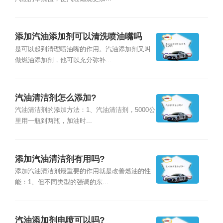
添加汽油添加剂可以清洗喷油嘴吗
是可以起到清理喷油嘴的作用。汽油添加剂又叫
做燃油添加剂，他可以充分弥补...
汽油清洁剂怎么添加?
汽油清洁剂的添加方法：1、汽油清洁剂，5000公
里用一瓶到两瓶，加油时...
添加汽油清洁剂有用吗?
添加汽油清洁剂最重要的作用就是改善燃油的性
能：1、但不同类型的强调的东...
汽油添加剂电喷可以吗?