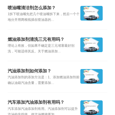
喷油嘴清洁剂怎么添加？
1拆下喷油嘴先把几个喷油嘴拆下来，然后一个个
地分开用两根线插在喷油器的...
燃油添加剂清洗三元有用吗？
理论上有效，但如果不确定是三元堵塞最好别
洗，可能适得其反。关于燃油添加...
汽油添加剂如何添加？
汽油添加剂的添加方法是：1、添加燃油添加剂前
确认油箱汽油含量，需要添加...
汽车添加汽油添加剂有用吗？
汽车添加汽油添加剂有用。汽油添加剂可以提升
汽油的辛烷值，使汽油燃烧更加...