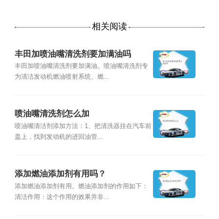
相关阅读
丰田加喷油嘴清洗剂要加满油吗
丰田加喷油嘴清洗剂要加满油。喷油嘴清洗剂专
为清洁发动机燃油喷射系统、燃...
喷油嘴清洗剂怎么加
喷油嘴清洁剂添加方法：1、把清洗器挂在汽车前
盖上，找到发动机的进回油管...
添加燃油添加剂有用吗？
添加燃油添加剂有用。燃油添加剂的作用如下：
清洁作用：这个作用的效果并非...