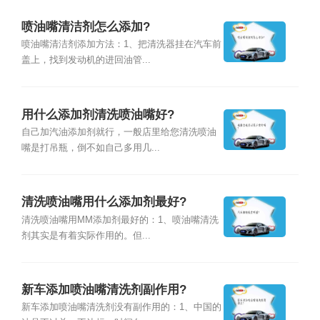
喷油嘴清洁剂怎么添加?
喷油嘴清洁剂添加方法：1、把清洗器挂在汽车前
盖上，找到发动机的进回油管...
用什么添加剂清洗喷油嘴好?
自己加汽油添加剂就行，一般店里给您清洗喷油
嘴是打吊瓶，倒不如自己多用几...
清洗喷油嘴用什么添加剂最好?
清洗喷油嘴用MM添加剂最好的：1、喷油嘴清洗
剂其实是有着实际作用的。但...
新车添加喷油嘴清洗剂副作用?
新车添加喷油嘴清洗剂没有副作用的：1、中国的