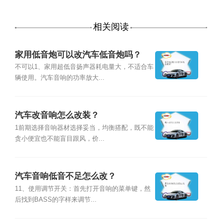
相关阅读
家用低音炮可以改汽车低音炮吗？
不可以1、家用超低音扬声器耗电量大，不适合车
辆使用。汽车音响的功率放大...
汽车改音响怎么改装？
1前期选择音响器材选择妥当，均衡搭配，既不能
贪小便宜也不能盲目跟风，价...
汽车音响低音不足怎么改？
11、使用调节开关：首先打开音响的菜单键，然
后找到BASS的字样来调节...