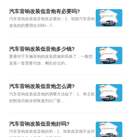
汽车音响改装低音炮有必要吗?
汽车音响改装低音炮有必要的：1、初级汽车音响
改装的的费用在1000～7...
汽车音响改装低音炮多少钱?
要看对于车辆音响的改装措施和风格了，一般想
改装一套需要功放，喇叭好点的...
汽车音响改装低音炮怎么调?
汽车音响改装低音炮的调整方法如下：1、将主机
的附加功能全部恢复到出厂默...
汽车音响改装低音炮好吗?
汽车音响改装低音炮好的：1、加装低音炮不会对