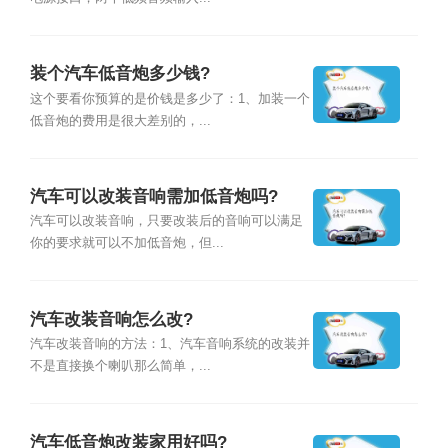
装个汽车低音炮多少钱?
这个要看你预算的是价钱是多少了：1、加装一个
低音炮的费用是很大差别的，...
汽车可以改装音响需加低音炮吗?
汽车可以改装音响，只要改装后的音响可以满足
你的要求就可以不加低音炮，但...
汽车改装音响怎么改?
汽车改装音响的方法：1、汽车音响系统的改装并
不是直接换个喇叭那么简单，...
汽车低音炮改装家用好吗?