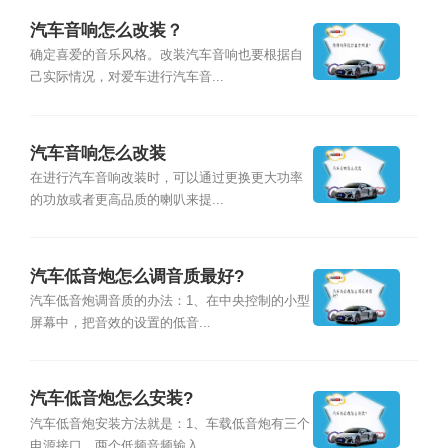
汽车音响怎么改装？
确定喜爱的音乐风格。改装汽车音响也要根据自
己实际情况，对爱车进行汽车音...
汽车音响怎么改装
在进行汽车音响改装时，可以通过更换更大功率
的功放或者更高品质的喇叭来提...
汽车低音炮怎么调音质最好?
汽车低音炮调音质的办法：1、在中央控制的小型
屏幕中，把音效的设置的低音...
汽车低音炮怎么安装?
汽车低音炮安装方法就是：1、车载低音炮有三个
电源接口，两个低频音频输入...