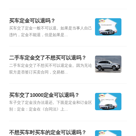
买车定金可以退吗？
买车交了定金一般不可以退。如果是当事人自己
违约，定金不能退，但是如果是...
二手车定金交了不想买可以退吗？
二手车定金交了不想买不可以退定金。因为无论
双方是否签订买卖合同，交易都...
买车交了10000定金可以退吗？
车子交了定金没办法退还。下面是定金和订金区
别：定金：定金在《合同法》上...
不想买车时买车的定金可以退吗？