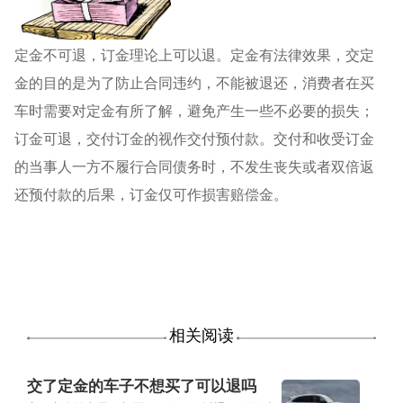
定金不可退，订金理论上可以退。定金有法律效果，交定
金的目的是为了防止合同违约，不能被退还，消费者在买
车时需要对定金有所了解，避免产生一些不必要的损失；
订金可退，交付订金的视作交付预付款。交付和收受订金
的当事人一方不履行合同债务时，不发生丧失或者双倍返
还预付款的后果，订金仅可作损害赔偿金。
相关阅读
交了定金的车子不想买了可以退吗