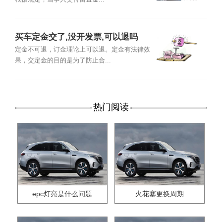
买车定金交了,没开发票,可以退吗
定金不可退，订金理论上可以退。定金有法律效
果，交定金的目的是为了防止合...
热门阅读
epc灯亮是什么问题
火花塞更换周期