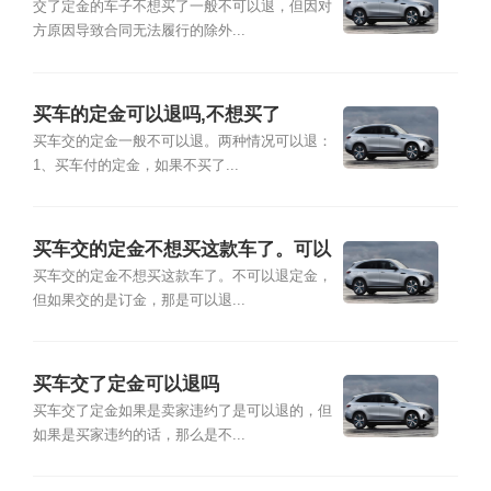
交了定金的车子不想买了一般不可以退，但因对
方原因导致合同无法履行的除外...
买车的定金可以退吗,不想买了
买车交的定金一般不可以退。两种情况可以退：
1、买车付的定金，如果不买了...
买车交的定金不想买这款车了。可以
退定金吗
买车交的定金不想买这款车了。不可以退定金，
但如果交的是订金，那是可以退...
买车交了定金可以退吗
买车交了定金如果是卖家违约了是可以退的，但
如果是买家违约的话，那么是不...