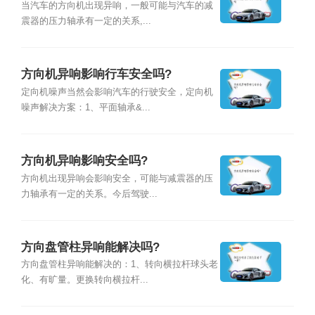
当汽车的方向机出现异响，一般可能与汽车的减
震器的压力轴承有一定的关系,...
方向机异响影响行车安全吗?
定向机噪声当然会影响汽车的行驶安全，定向机
噪声解决方案：1、平面轴承&...
方向机异响影响安全吗?
方向机出现异响会影响安全，可能与减震器的压
力轴承有一定的关系。今后驾驶...
方向盘管柱异响能解决吗?
方向盘管柱异响能解决的：1、转向横拉杆球头老
化、有旷量。更换转向横拉杆...