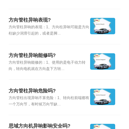
方向管柱异响表现?
方向管柱异响的表现：1、方向柱异响可能是方向
柱缺少润滑引起的，或者是脚...
方向管柱异响能修吗?
方向管柱异响能修的：1、使用的是电子动力转
向，转向电机就在方向盘下方转...
方向管柱异响危险吗?
方向管柱出现异响不算危险：1、转向柱前端都有
一个万向节，有时候万向节缺...
思域方向机异响影响安全吗?