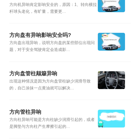
方向机异响肯定影响安全的，原因：1、转向横拉
杆球头老化，有旷量，需要更...
方向盘有异响影响安全吗?
方向盘出现异响，说明方向盘的某些部位出现问
题，对于安全驾驶肯定会造成影...
方向盘管柱颠簸异响
出现这种情况是因为方向盘管柱缺少润滑导致
的，自己涂抹一点黄油就可以解决...
方向管柱异响
方向柱异响可能是方向柱缺少润滑引起的，或者
是脚垫与方向柱产生摩擦引起的...