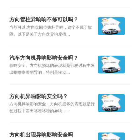
方向管柱异响响不修可以吗？
当然可以,方向盘回位拨杆异响，这个不属于故
障。以下是关于方向盘异响摩擦...
汽车方向机异响影响安全吗？
影响安全。方向机损坏的表现就是行驶过程中发
出咯噔咯噔的异响，特别是转动...
方向机异响影响安全吗？
方向机异响影响安全，方向机损坏的表现就是行
驶过程中发出咯噔咯噔的异响，...
方向机出现异响影响安全吗