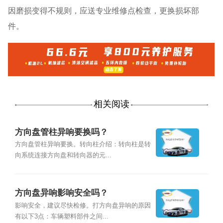
因磨损变得不规则，应送专业维修点检查，更换损坏部
件。
相关阅读
方向盘管柱异响要换吗？
方向盘管柱异响要换。转向柱介绍：转向柱是转
向系统连接方向盘和转向器的元...
方向盘异响影响安全吗？
影响安全，建议尽快检修。打方向盘异响的原因
有以下3点：车辆塑料部件之间...