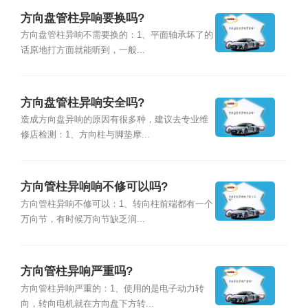
方向盘管柱异响要换吗?
方向盘管柱异响不需要换的：1、平面轴承坏了的
话原地打方面就能听到，一般...
方向盘管柱异响安全吗?
造成方向盘异响的原因有很多种，建议去专业维
修店检测：1、方向柱与脚垫摩...
方向管柱异响响不修可以吗?
方向管柱异响不修可以：1、转向柱前端都有一个
万向节，有时候万向节缺乏润...
方向管柱异响严重吗?
方向管柱异响严重的：1、使用的是电子动力转
向，转向电机就在方向盘下方转...