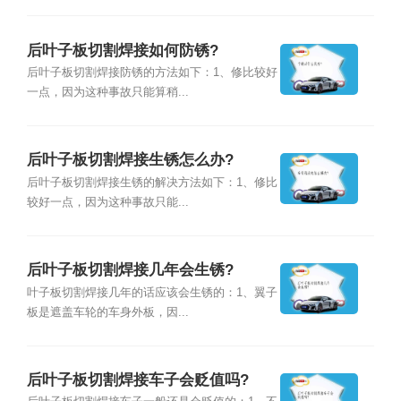
后叶子板切割焊接如何防锈?
后叶子板切割焊接防锈的方法如下：1、修比较好
一点，因为这种事故只能算稍...
后叶子板切割焊接生锈怎么办?
后叶子板切割焊接生锈的解决方法如下：1、修比
较好一点，因为这种事故只能...
后叶子板切割焊接几年会生锈?
叶子板切割焊接几年的话应该会生锈的：1、翼子
板是遮盖车轮的车身外板，因...
后叶子板切割焊接车子会贬值吗?