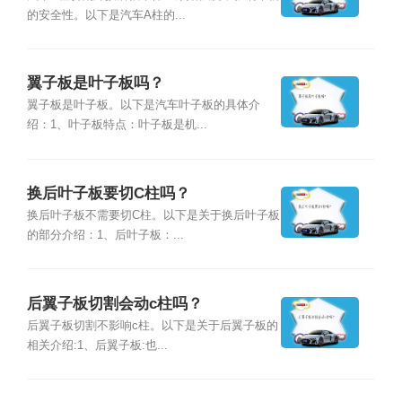
的安全性。以下是汽车A柱的...
翼子板是叶子板吗？
翼子板是叶子板。以下是汽车叶子板的具体介
绍：1、叶子板特点：叶子板是机...
换后叶子板要切C柱吗？
换后叶子板不需要切C柱。以下是关于换后叶子板
的部分介绍：1、后叶子板：...
后翼子板切割会动c柱吗？
后翼子板切割不影响c柱。以下是关于后翼子板的
相关介绍:1、后翼子板:也...