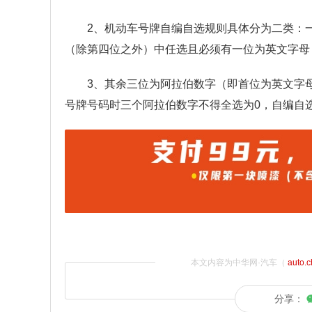
2、机动车号牌自编自选规则具体分为二类：
（除第四位之外）中任选且必须有一位为英文字母
3、其余三位为阿拉伯数字（即首位为英文字
号牌号码时三个阿拉伯数字不得全选为0，自编自选
本文内容为中华网·汽车（
auto.
分享：