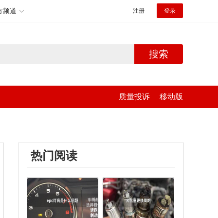
方频道
注册
登录
搜索
质量投诉
移动版
热门阅读