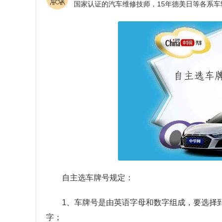
自主选车牌号规定：
1、车牌号是由英语字母和数字组成，要选择
字；