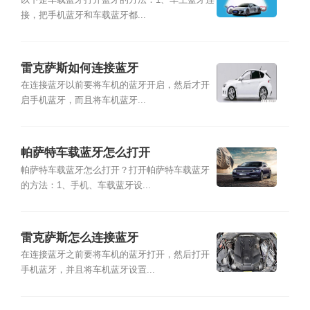
以下是车载蓝牙打开蓝牙的方法：1、车上蓝牙连
接，把手机蓝牙和车载蓝牙都...
雷克萨斯如何连接蓝牙
在连接蓝牙以前要将车机的蓝牙开启，然后才开
启手机蓝牙，而且将车机蓝牙...
帕萨特车载蓝牙怎么打开
帕萨特车载蓝牙怎么打开？打开帕萨特车载蓝牙
的方法：1、手机、车载蓝牙设...
雷克萨斯怎么连接蓝牙
在连接蓝牙之前要将车机的蓝牙打开，然后打开
手机蓝牙，并且将车机蓝牙设置...