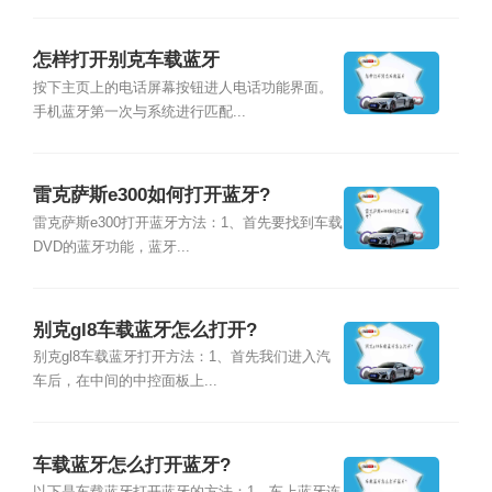
怎样打开别克车载蓝牙
按下主页上的电话屏幕按钮进人电话功能界面。
手机蓝牙第一次与系统进行匹配...
雷克萨斯e300如何打开蓝牙?
雷克萨斯e300打开蓝牙方法：1、首先要找到车载
DVD的蓝牙功能，蓝牙...
别克gl8车载蓝牙怎么打开?
别克gl8车载蓝牙打开方法：1、首先我们进入汽
车后，在中间的中控面板上...
车载蓝牙怎么打开蓝牙?