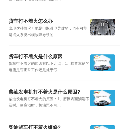
货车打不着火怎么办
出现这种情况可能是电瓶没电导致的，也有可能
是点火系统出现故障导致的...
货车打不着火是什么原因
货车打不着火的原因有以下几点：1、检查车辆的
电瓶是否正常工作还是处于亏...
柴油发电机打不着火是什么原因?
柴油发电机打不着火的原因：1、磨擦表面润滑不
及时。冷启动时，机油泵不可...
柴油货车打不着火维修?