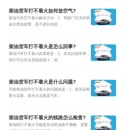
柴油货车打不着火如何放空气?
柴油汽车打不着火解决方法：1、驾驶门没关好就
会出类似故障。是不是自动驻...
柴油货车打不着火是怎么回事?
柴油汽车打不着火的原因是：1、其实比较简单，
我们可以先去把钥匙插上，然...
柴油货车打不着火是什么问题?
导致柴油货车打不着火的问题就是：1、首先应检
查火花塞。因为火花塞是汽车...
柴油货车打不着火的线路怎么检查?
柴油机打不着火可能是发动机油路不顺畅，需要