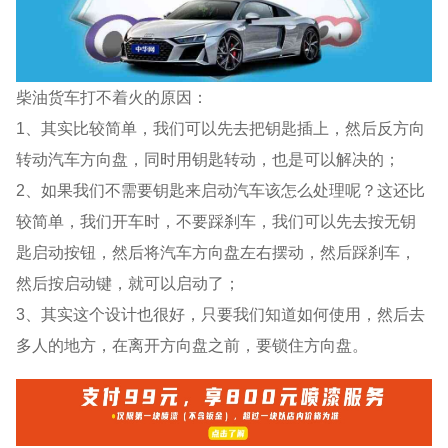
柴油货车打不着火的原因：
1、其实比较简单，我们可以先去把钥匙插上，然后反方向
转动汽车方向盘，同时用钥匙转动，也是可以解决的；
2、如果我们不需要钥匙来启动汽车该怎么处理呢？这还比
较简单，我们开车时，不要踩刹车，我们可以先去按无钥
匙启动按钮，然后将汽车方向盘左右摆动，然后踩刹车，
然后按启动键，就可以启动了；
3、其实这个设计也很好，只要我们知道如何使用，然后去
多人的地方，在离开方向盘之前，要锁住方向盘。