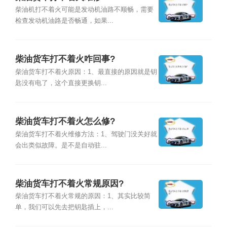
柴油机打不着火可能是发动机油路不顺畅，需要
检查发动机油路是否畅通，如果...
柴油货车打不着火咋回事?
柴油货车打不着火原因：1、最直接的原因就是钥
匙没有电了，这个直接更换钥...
柴油货车打不着火怎么修?
柴油货车打不着火维修方法：1、驾驶门没关好就
会出类似故障。是不是自动驻...
柴油货车打不着火常规原因?
柴油货车打不着火常规的原因：1、其实比较简
单，我们可以先去把钥匙插上，...