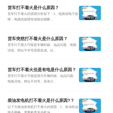
货车打不着火是什么原因？
货车打不着火的原因分析如下：1、电路或电子故
障：电路的故障有保险丝烧断...
货车突然打不着火是什么原因？
货车打不着火可能是车辆积碳、油品问题、电瓶
没电、档位不对等原因造成。以...
货车打不着火但是有电是什么原因？
货车打不着火可能是因为车辆积碳、油品问题、
电瓶没电、档位不对等。具体介...
柴油发电机打不着火是什么原因?？
以下为柴油发电机打不着火的原因：1、发动机油
路不顺畅，需要检查发动机油...