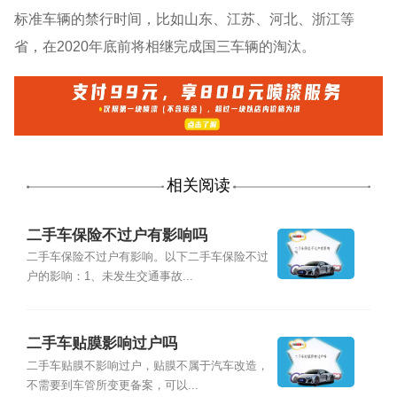
标准车辆的禁行时间，比如山东、江苏、河北、浙江等
省，在2020年底前将相继完成国三车辆的淘汰。
相关阅读
二手车保险不过户有影响吗
二手车保险不过户有影响。以下二手车保险不过
户的影响：1、未发生交通事故...
二手车贴膜影响过户吗
二手车贴膜不影响过户，贴膜不属于汽车改造，
不需要到车管所变更备案，可以...