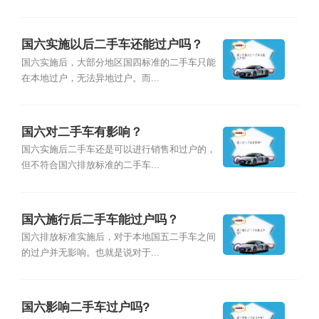
国六实施以后二手车还能过户吗？
国六实施后，大部分地区国四标准的二手车只能
在本地过户，无法异地过户。而...
国六对二手车有影响？
国六实施后二手车还是可以进行销售和过户的，
但不符合国六排放标准的二手车...
国六施行后二手车能过户吗？
国六排放标准实施后，对于本地国五二手车之间
的过户并无影响。也就是说对于...
国六影响二手车过户吗?