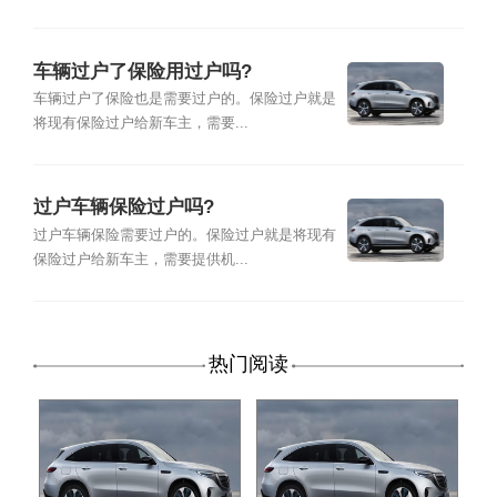
车辆过户了保险用过户吗?
车辆过户了保险也是需要过户的。保险过户就是
将现有保险过户给新车主，需要...
过户车辆保险过户吗?
过户车辆保险需要过户的。保险过户就是将现有
保险过户给新车主，需要提供机...
热门阅读