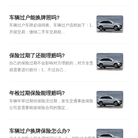
车辆过户能换牌照吗?
车辆过户车牌必须得换。车辆过户流程如下：1、
开据交易：缴纳二手车交易税...
保险过期了还能理赔吗?
自己的保险过期不会影响对方理赔的，对方全责
就需要进行赔付：1、不过自己...
年检过期保险能理赔吗?
车辆年审过期但保险没过期，发生交通事故保险
公司是需要根据保险合同的预定...
车辆过户换牌保险怎么办?