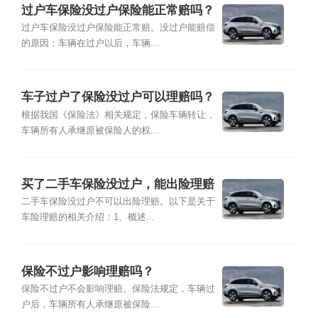
过户车保险没过户保险能正常赔吗？
过户车保险没过户保险能正常赔。没过户能赔偿
的原因：车辆在过户以后，车辆...
车子过户了保险没过户可以理赔吗？
根据我国《保险法》相关规定，保险车辆转让，
车辆所有人承继原被保险人的权...
买了二手车保险没过户，能出险理赔
吗？
二手车保险没过户不可以出险理赔。以下是关于
车险理赔的相关介绍：1、概述...
保险不过户影响理赔吗？
保险不过户不会影响理赔。保险法规定，车辆过
户后，车辆所有人承继原被保险...