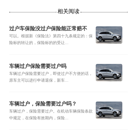
相关阅读
过户车保险没过户保险能正常赔不
可以。根据新《保险法》第四十九条规定的：保
险标的转让的，保险标的的受让...
车辆过户保险需要过户吗
车辆过户保险需要过户，即使过户不方便的话，
原车主可以进行申请退保，新车...
车辆过户，保险需要过户吗？
车辆过户，保险需要过户。在机动车辆保险条款
中规定，在保险有效期内，保险...