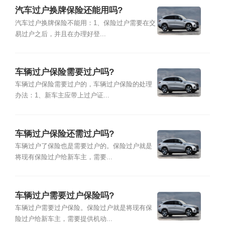
汽车过户换牌保险还能用吗?
汽车过户换牌保险不能用：1、保险过户需要在交
易过户之后，并且在办理好登...
车辆过户保险需要过户吗?
车辆过户保险需要过户的，车辆过户保险的处理
办法：1、新车主应带上过户证...
车辆过户保险还需过户吗?
车辆过户了保险也是需要过户的。保险过户就是
将现有保险过户给新车主，需要...
车辆过户需要过户保险吗?
车辆过户需要过户保险。保险过户就是将现有保
险过户给新车主，需要提供机动...