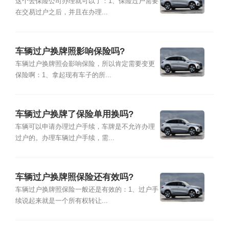
这个去保险公司办理就可以了：1、保险过户需要
在交易过户之后，并且在办理...
车辆过户换牌照影响保险吗?
车辆过户换牌照会影响保险，所以肯定需要变更
保险啊：1、拿起现有车子的所...
车辆过户换牌了保险单用换吗?
车辆可以申请办理过户手续，车牌是不允许办理
过户的。办理车辆过户手续，需...
车辆过户换牌照保险还有效吗?
车辆过户换牌照保险一般还是有效的：1、过户手
续说起来就是一个所有权转让...