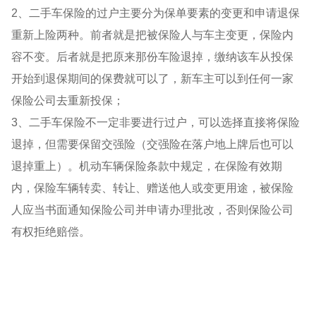
2、二手车保险的过户主要分为保单要素的变更和申请退保
重新上险两种。前者就是把被保险人与车主变更，保险内
容不变。后者就是把原来那份车险退掉，缴纳该车从投保
开始到退保期间的保费就可以了，新车主可以到任何一家
保险公司去重新投保；
3、二手车保险不一定非要进行过户，可以选择直接将保险
退掉，但需要保留交强险（交强险在落户地上牌后也可以
退掉重上）。机动车辆保险条款中规定，在保险有效期
内，保险车辆转卖、转让、赠送他人或变更用途，被保险
人应当书面通知保险公司并申请办理批改，否则保险公司
有权拒绝赔偿。