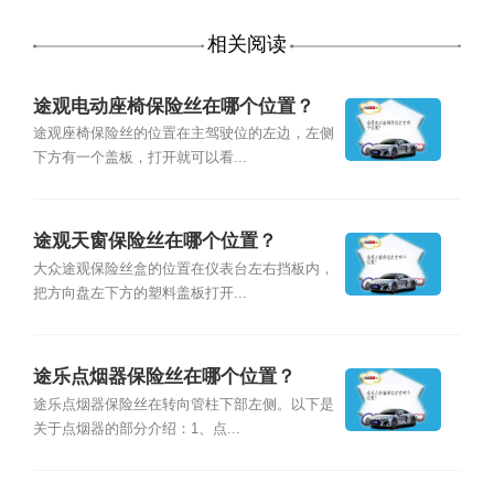
相关阅读
途观电动座椅保险丝在哪个位置？
途观座椅保险丝的位置在主驾驶位的左边，左侧
下方有一个盖板，打开就可以看...
途观天窗保险丝在哪个位置？
大众途观保险丝盒的位置在仪表台左右挡板内，
把方向盘左下方的塑料盖板打开...
途乐点烟器保险丝在哪个位置？
途乐点烟器保险丝在转向管柱下部左侧。以下是
关于点烟器的部分介绍：1、点...