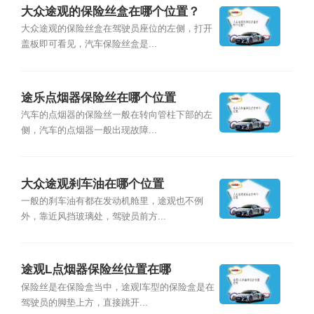
大众途观的保险丝盒在哪个位置？
大众途观的保险丝盒在驾驶员座位的左侧，打开
盖板即可看见，汽车保险丝盒是...
途乐点烟器保险丝在哪个位置
汽车的点烟器的保险丝一般在转向管柱下部的左
侧，汽车的点烟器一般出现故障...
大众途观刹车油在哪个位置
一般的刹车油有都在发动机舱里，途观也不例
外，靠近风挡玻璃处，驾驶员前方...
途观L点烟器保险丝位置在哪
保险丝是在保险盒当中，途观l车型的保险盒是在
驾驶员的脚垫上方，直接跳开...