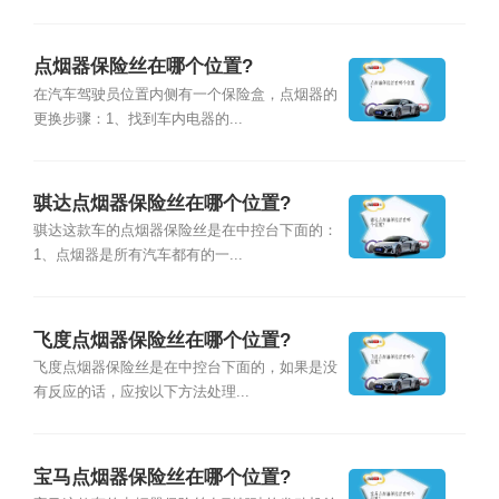
点烟器保险丝在哪个位置?
在汽车驾驶员位置内侧有一个保险盒，点烟器的
更换步骤：1、找到车内电器的...
骐达点烟器保险丝在哪个位置?
骐达这款车的点烟器保险丝是在中控台下面的：
1、点烟器是所有汽车都有的一...
飞度点烟器保险丝在哪个位置?
飞度点烟器保险丝是在中控台下面的，如果是没
有反应的话，应按以下方法处理...
宝马点烟器保险丝在哪个位置?