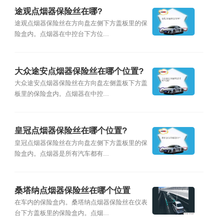
途观点烟器保险丝在哪?
途观点烟器保险丝在方向盘左侧下方盖板里的保
险盒内。点烟器在中控台下方位...
大众途安点烟器保险丝在哪个位置?
大众途安点烟器保险丝在方向盘左侧盖板下方盖
板里的保险盒内。点烟器在中控...
皇冠点烟器保险丝在哪个位置?
皇冠点烟器保险丝在方向盘左侧下方盖板里的保
险盒内。点烟器是所有汽车都有...
桑塔纳点烟器保险丝在哪个位置
在车内的保险盒内。桑塔纳点烟器保险丝在仪表
台下方盖板里的保险盒内。点烟...