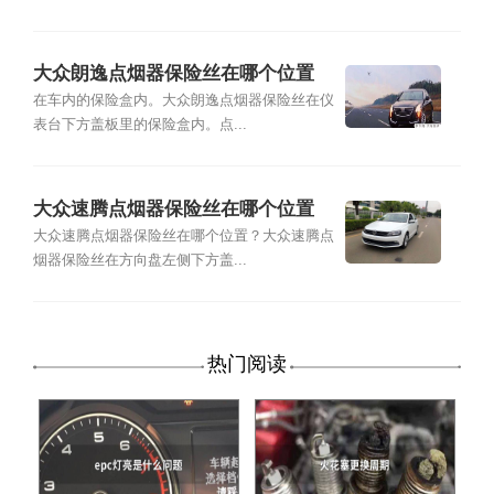
大众朗逸点烟器保险丝在哪个位置
在车内的保险盒内。大众朗逸点烟器保险丝在仪
表台下方盖板里的保险盒内。点...
大众速腾点烟器保险丝在哪个位置
大众速腾点烟器保险丝在哪个位置？大众速腾点
烟器保险丝在方向盘左侧下方盖...
热门阅读