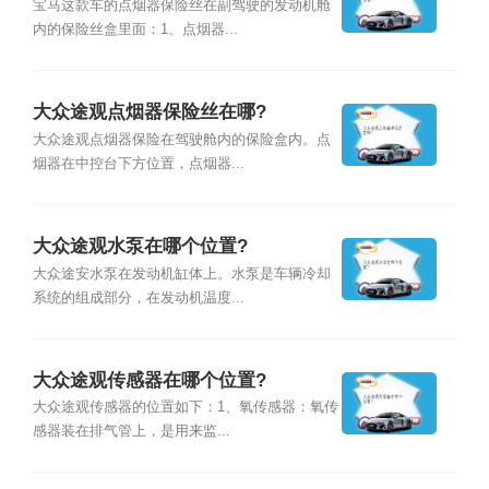
宝马这款车的点烟器保险丝在副驾驶的发动机舱
内的保险丝盒里面：1、点烟器...
大众途观点烟器保险丝在哪?
大众途观点烟器保险在驾驶舱内的保险盒内。点
烟器在中控台下方位置，点烟器...
大众途观水泵在哪个位置?
大众途安水泵在发动机缸体上。水泵是车辆冷却
系统的组成部分，在发动机温度...
大众途观传感器在哪个位置?
大众途观传感器的位置如下：1、氧传感器：氧传
感器装在排气管上，是用来监...