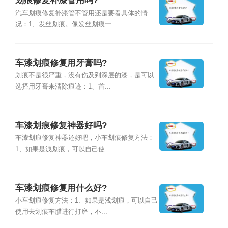
划痕修复补漆管用吗?
汽车划痕修复补漆管不管用还是要看具体的情
况：1、发丝划痕。像发丝划痕一...
车漆划痕修复用牙膏吗?
划痕不是很严重，没有伤及到深层的漆，是可以
选择用牙膏来清除痕迹：1、首...
车漆划痕修复神器好吗?
车漆划痕修复神器还好吧，小车划痕修复方法：
1、如果是浅划痕，可以自己使...
车漆划痕修复用什么好?
小车划痕修复方法：1、如果是浅划痕，可以自己
使用去划痕车腊进行打磨，不...