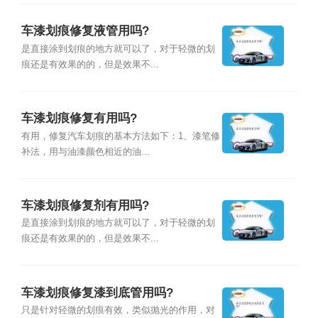
车漆划痕修复液管用吗?
是直接涂到划痕的地方就可以了，对于轻微的划
痕还是有效果的的，但是效果不...
车漆划痕修复有用吗?
有用，修复汽车划痕的基本方法如下：1、漆笔修
补法，用与油漆颜色相近的油...
车漆划痕修复剂有用吗?
是直接涂到划痕的地方就可以了，对于轻微的划
痕还是有效果的的，但是效果不...
车漆划痕修复漆到底管用吗?
只是针对轻微的划痕有效，类似抛光的作用，对