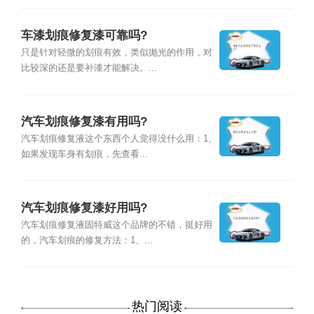
车漆划痕修复漆可靠吗?
只是针对轻微的划痕有效，类似抛光的作用，对
比较深的还是要补漆才能解决。...
汽车划痕修复漆有用吗?
汽车划痕修复液这个东西个人觉得没什么用：1、
如果发现车身有划痕，先查看...
汽车划痕修复漆好用吗?
汽车划痕修复液固特威这个品牌的不错，挺好用
的，汽车划痕的修复方法：1、...
热门阅读