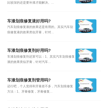
比较深的还是要补漆才能解决。...
车漆划痕修复液好用吗?
汽车划痕修复液的效果还是有用的。其实汽车划
痕修复液的效果类似牙膏，针对...
车漆划痕修复剂好用吗?
车漆划痕修复剂还算可以：1、其实汽车划痕修复
液的效果类似牙膏，针对汽车...
车漆划痕修复剂管用吗?
还行吧，个人觉得和牙膏差不多，汽车划痕修复
方法：1、牙膏修复，牙膏修复...