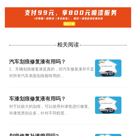
相关阅读
汽车划痕修复漆有用吗？
1、车辆划痕修复漆是真的，但汽车修复漆并不是
对所有汽车表面划痕都有用的...
车漆划痕修复液有用吗？
对于比较大的划痕，可以使用补漆笔进行修复。
补漆笔类别众多，针对不同程度...