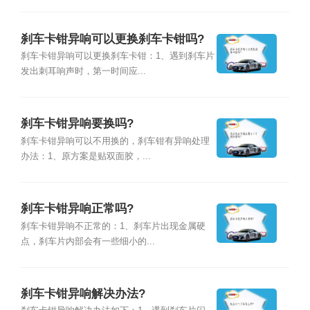
刹车卡钳异响可以更换刹车卡钳吗?
刹车卡钳异响可以更换刹车卡钳：1、遇到刹车片
发出刺耳响声时，第一时间应...
刹车卡钳异响要换吗?
刹车卡钳异响可以不用换的，刹车钳有异响处理
办法：1、原方案是贴双面胶，...
刹车卡钳异响正常吗?
刹车卡钳异响不正常的：1、刹车片出现金属硬
点，刹车片内部会有一些细小的...
刹车卡钳异响解决办法?