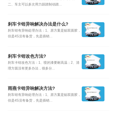
二、车主可以多次用力踩踏制动踏...
刹车卡钳异响解决办法是什么?
刹车钳有异响处理办法：1、原方案是贴双面胶，
但是4S没有备货，先是插销...
刹车卡钳改色方法?
刹车卡钳改色方法：1、喷的漆要耐高温；2、清
理方面没有更多办法，很多分...
雨燕卡钳异响解决方法?
刹车钳有异响处理办法：1、原方案是贴双面胶，
但是4S没有备货，先是插销...