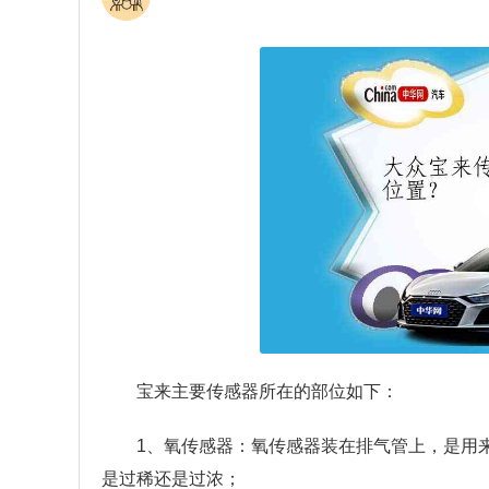
宝来主要传感器所在的部位如下：
1、氧传感器：氧传感器装在排气管上，是用
是过稀还是过浓；