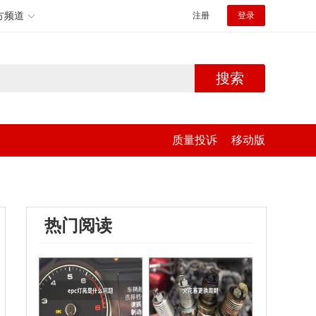
方频道
注册
登录
搜索
质量投诉
移动版
热门阅读