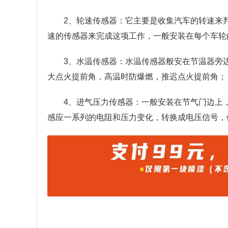
2、轮速传感器：它主要是收集汽车的转速来
速的传感器来完成这项工作，一般安装在每个车轮
3、水温传感器：水温传感器般安在节温器旁
大点火提前角，高温时防爆燃，推迟点火提前角；
4、进气压力传感器：一般安装在节气门边上
感应一系列的电阻和压力变化，转换成电压信号，