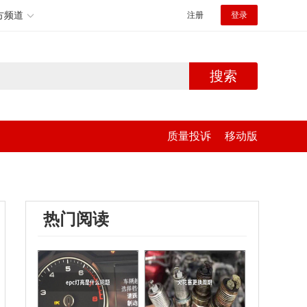
方频道
注册
登录
搜索
质量投诉
移动版
热门阅读