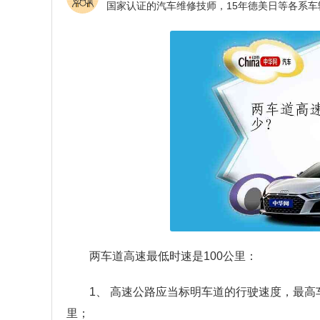
两车道高速最低时速是100公里：
1、 高速公路应当标明车道的行驶速度，最高
里；