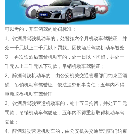
可以考的，开车酒驾的处罚标准：
1、饮酒后驾驶机动车的，处暂扣六个月机动车驾驶证，并
处一千元以上二千元以下罚款。因饮酒后驾驶机动车被处
罚，再次饮酒后驾驶机动车的，处十日以下拘留，并处一
千元以上二千元以下罚款，吊销机动车驾驶证；
2、醉酒驾驶机动车的，由公安机关交通管理部门约束至酒
醒，吊销机动车驾驶证，依法追究刑事责任；五年内不得
重新取得机动车驾驶证；
3、饮酒后驾驶营运机动车的，处十五日拘留，并处五千元
罚款，吊销机动车驾驶证，五年内不得重新取得机动车驾
驶证；
4、醉酒驾驶营运机动车的，由公安机关交通管理部门约束