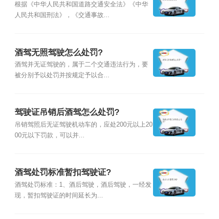
根据《中华人民共和国道路交通安全法》《中华
人民共和国刑法》，《交通事故...
酒驾无照驾驶怎么处罚?
酒驾并无证驾驶的，属于二个交通违法行为，要
被分别予以处罚并按规定予以合...
驾驶证吊销后酒驾怎么处罚?
吊销驾照后无证驾驶机动车的，应处200元以上20
00元以下罚款，可以并...
酒驾处罚标准暂扣驾驶证?
酒驾处罚标准：1、酒后驾驶，酒后驾驶，一经发
现，暂扣驾驶证的时间延长为...