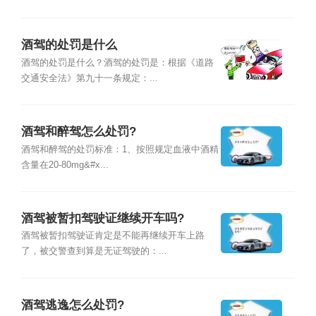
酒驾的处罚是什么
酒驾的处罚是什么？酒驾的处罚是：根据《道路
交通安全法》第九十一条规定：...
酒驾和醉驾怎么处罚?
酒驾和醉驾的处罚标准：1、按照规定血液中酒精
含量在20-80mg&#x...
酒驾被暂扣驾驶证继续开车吗?
酒驾被暂扣驾驶证肯定是不能再继续开车上路
了，被交警查到算是无证驾驶的：...
酒驾逃逸怎么处罚?