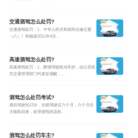
交通酒驾怎么处罚?
交通酒驾处罚：1、中华人民共和国刑法修正案
（八）》和根据2011年4月...
高速酒驾怎么处罚?
高速酒驾处罚：1、醉酒驾驶机动车的，由公安机
关交通管理部门约束至酒醒，...
酒驾怎么处罚考试?
酒后驾驶扣12分，扣留驾驶证六个月，六个月后
才能取回来，处理酒驾的流程...
酒驾怎么处罚车主?