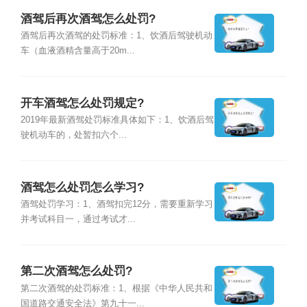
酒驾后再次酒驾怎么处罚?
酒驾后再次酒驾的处罚标准：1、饮酒后驾驶机动
车（血液酒精含量高于20m...
开车酒驾怎么处罚规定?
2019年最新酒驾处罚标准具体如下：1、饮酒后驾
驶机动车的，处暂扣六个...
酒驾怎么处罚怎么学习?
酒驾处罚学习：1、酒驾扣完12分，需要重新学习
并考试科目一，通过考试才...
第二次酒驾怎么处罚?
第二次酒驾的处罚标准：1、根据《中华人民共和
国道路交通安全法》第九十一...