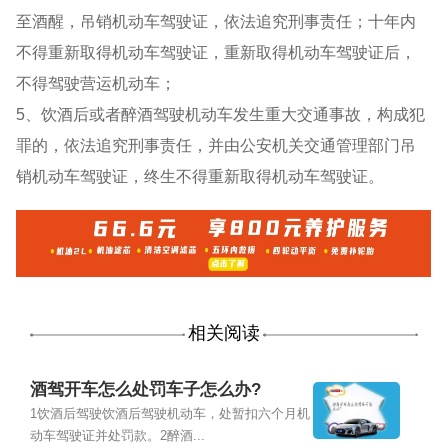
至酒醒，吊销机动车驾驶证，依法追究刑事责任；十年内
不得重新取得机动车驾驶证，重新取得机动车驾驶证后，
不得驾驶营运机动车；
5、饮酒后或者醉酒驾驶机动车发生重大交通事故，构成犯
罪的，依法追究刑事责任，并由公安机关交通管理部门吊
销机动车驾驶证，终生不得重新取得机动车驾驶证。
相关阅读
酒驾开车怎么处罚车子怎么办?
1饮酒后驾驶饮酒后驾驶机动车，处暂扣六个月机
动车驾驶证并处罚款。2醉酒...