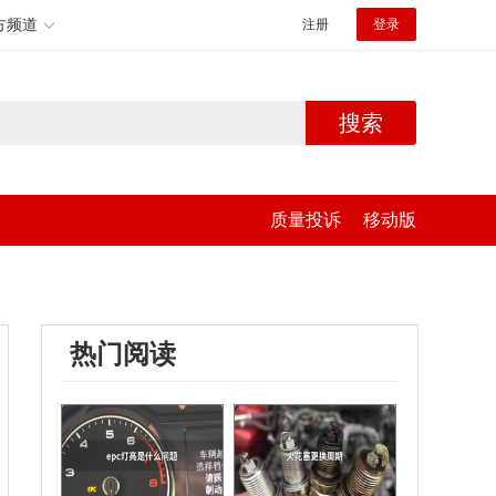
方频道
注册
登录
搜索
质量投诉
移动版
热门阅读