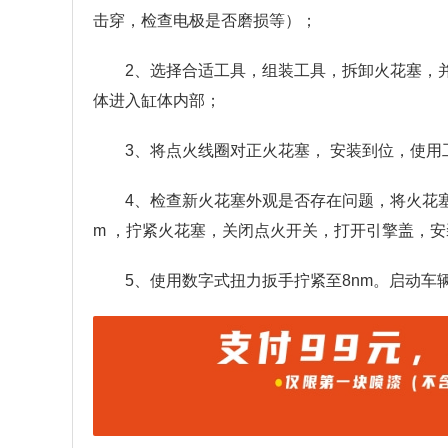
击穿，检查电极是否磨损等）；
2、选择合适工具，组装工具，拆卸火花塞，
体进入缸体内部；
3、将点火线圈对正火花塞， 安装到位，使
4、检查新火花塞外观是否存在问题，将火花
m ，拧紧火花塞，关闭点火开关，打开引擎盖，
5、使用数字式扭力扳手拧紧至8nm。启动车