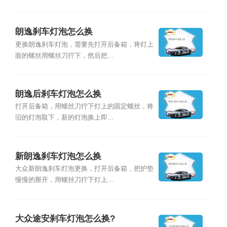
朗逸刹车灯泡怎么换
更换朗逸刹车灯泡，需要先打开后备箱，将灯上
面的螺丝用螺丝刀拧下，然后把...
朗逸后刹车灯泡怎么换
打开后备箱，用螺丝刀拧下灯上的固定螺丝，将
旧的灯泡取下，新的灯泡换上即...
新朗逸刹车灯泡怎么换
大众新朗逸刹车灯泡更换，打开后备箱，把护垫
慢慢的掰开，用螺丝刀拧下灯上...
大众途安刹车灯泡怎么换?