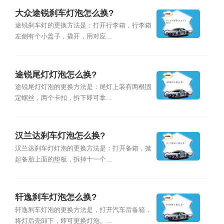
大众途锐刹车灯泡怎么换?
途锐刹车灯的更换方法是：打开行李箱，行李箱
左侧有个小盖子，撬开，用对应...
途锐尾灯灯泡怎么换?
途锐尾灯灯泡的更换方法是：尾灯上装有两根固
定螺丝，两个卡扣，拆下即可拿...
汉兰达刹车灯泡怎么换?
汉兰达刹车灯灯泡的更换方法是：打开备箱，掀
起备胎上面的垫板，拆掉十一个...
轩逸刹车灯泡怎么换?
轩逸刹车灯泡的更换方法是，打开汽车后备箱，
将灯后壳卸下，即可更换灯泡。...