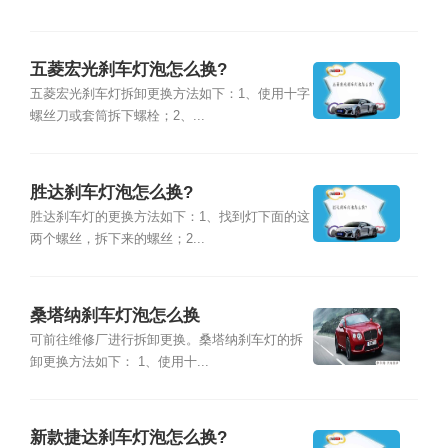
五菱宏光刹车灯泡怎么换?
五菱宏光刹车灯拆卸更换方法如下：1、使用十字
螺丝刀或套筒拆下螺栓；2、...
胜达刹车灯泡怎么换?
胜达刹车灯的更换方法如下：1、找到灯下面的这
两个螺丝，拆下来的螺丝；2...
桑塔纳刹车灯泡怎么换
可前往维修厂进行拆卸更换。桑塔纳刹车灯的拆
卸更换方法如下： 1、使用十...
新款捷达刹车灯泡怎么换?