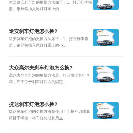
大众途安刹车灯的更换方法如下：1、打开行李箱
盖，钢丝箍插入尾灯灯罩上的...
途安刹车灯泡怎么换?
途安刹车灯泡的更换方法如下：1、打开行李箱
盖，钢丝箍插入尾灯灯罩上的小...
大众高尔夫刹车灯泡怎么换?
高尔夫刹车灯泡的更换方法是：打开发动机行李
箱，卸下位于刹车灯后方的固定...
捷达刹车灯泡怎么换?
捷达刹车灯泡的更换方法是使用十字螺丝刀或套
筒拆下螺栓；将车灯总成从后立...