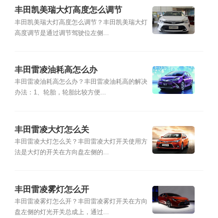
丰田凯美瑞大灯高度怎么调节
丰田凯美瑞大灯高度怎么调节？丰田凯美瑞大灯
高度调节是通过调节驾驶位左侧...
丰田雷凌油耗高怎么办
丰田雷凌油耗高怎么办？丰田雷凌油耗高的解决
办法：1、轮胎，轮胎比较方便...
丰田雷凌大灯怎么关
丰田雷凌大灯怎么关？丰田雷凌大灯开关使用方
法是大灯的开关在方向盘左侧的...
丰田雷凌雾灯怎么开
丰田雷凌雾灯怎么开？丰田雷凌雾灯开关在方向
盘左侧的灯光开关总成上，通过...