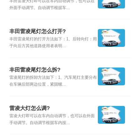
丰田雷凌大灯即可以在车内自动调节，也可以在
外面手动调节。自动调节根据车...
丰田雷凌尾灯怎么打开?
丰田雷凌尾灯的打开方法如下：1、后转向灯：用
于向后方其他道路使用者表明...
丰田雷凌尾灯怎么拆?
雷凌尾灯的拆卸方法如下：1、汽车尾灯主要分布
在车辆后部两边位置，紧固螺...
雷凌大灯怎么调?
雷凌大灯即可以在车内自动调节，也可以在外面
手动调节。自动调节根据车内按...