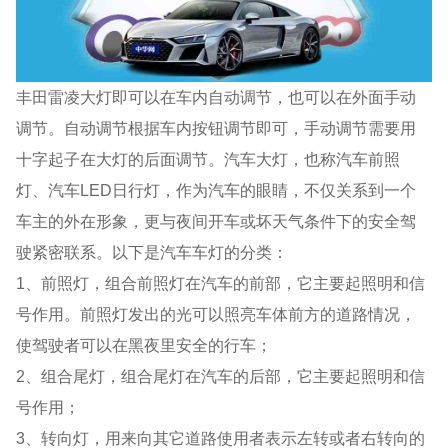
丰田雷凌大灯即可以在车内自动调节，也可以在外面手动
调节。自动调节根据车内按钮调节即可，手动调节需要用
十字起子在大灯的后面调节。汽车大灯，也称汽车前照
灯、汽车LED日行灯，作为汽车的眼睛，不仅关系到一个
车主的外在形象，更与夜间开车或坏天气条件下的安全驾
驶紧密联系。以下是汽车车灯的分类：
1、前照灯，组合前照灯在汽车的前部，它主要起照明和信
号作用。前照灯发出的光可以照亮车体前方的道路情况，
使驾驶者可以在黑夜里安全的行车；
2、组合尾灯，组合尾灯在汽车的后部，它主要起照明和信
号作用；
3、转向灯，用来向其它道路使用者表示左转或者右转向的