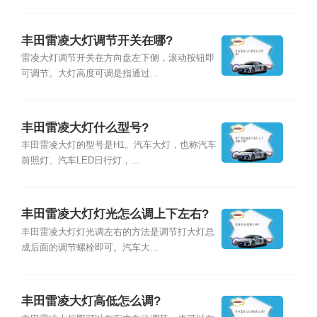
丰田雷凌大灯调节开关在哪?
雷凌大灯调节开关在方向盘左下侧，滚动按钮即
可调节。大灯高度可调是指通过...
丰田雷凌大灯什么型号?
丰田雷凌大灯的型号是H1。汽车大灯，也称汽车
前照灯、汽车LED日行灯，...
丰田雷凌大灯灯光怎么调上下左右?
丰田雷凌大灯灯光调左右的方法是调节打大灯总
成后面的调节螺栓即可。汽车大...
丰田雷凌大灯高低怎么调?