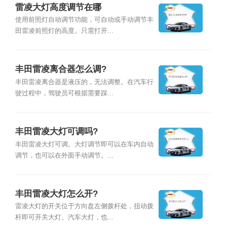
雷凌大灯高度调节在哪
使用前照灯自动调节功能，可自动或手动调节丰
田雷凌前照灯的高度。只需打开...
丰田雷凌离合器怎么调?
丰田雷凌离合器是液压的，无法调整。在汽车行
驶过程中，驾驶员可根据需要踩...
丰田雷凌大灯可调吗?
丰田雷凌大灯可调。大灯调节即可以在车内自动
调节，也可以在外面手动调节。...
丰田雷凌大灯怎么开?
雷凌大灯的开关位于方向盘左侧拨杆处，扭动拨
杆即可开关大灯。汽车大灯，也...