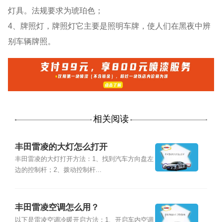
灯具。法规要求为琥珀色；
4、牌照灯，牌照灯它主要是照明车牌，使人们在黑夜中辨
别车辆牌照。
相关阅读
丰田雷凌的大灯怎么打开
丰田雷凌的大灯打开方法：1、找到汽车方向盘左
边的控制杆；2、拨动控制杆...
丰田雷凌空调怎么用？
以下是雷凌空调冷暖开启方法：1、开启车内空调