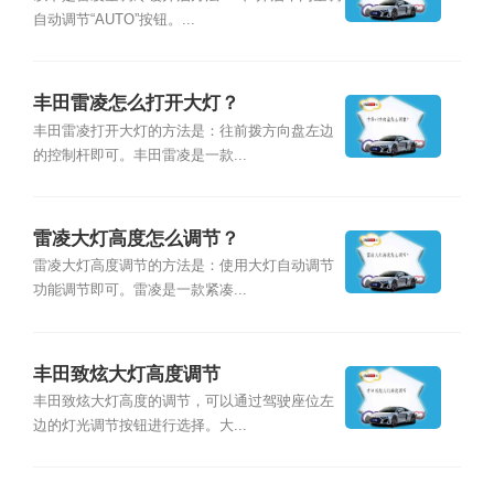
自动调节“AUTO”按钮。...
丰田雷凌怎么打开大灯？
丰田雷凌打开大灯的方法是：往前拨方向盘左边
的控制杆即可。丰田雷凌是一款...
雷凌大灯高度怎么调节？
雷凌大灯高度调节的方法是：使用大灯自动调节
功能调节即可。雷凌是一款紧凑...
丰田致炫大灯高度调节
丰田致炫大灯高度的调节，可以通过驾驶座位左
边的灯光调节按钮进行选择。大...