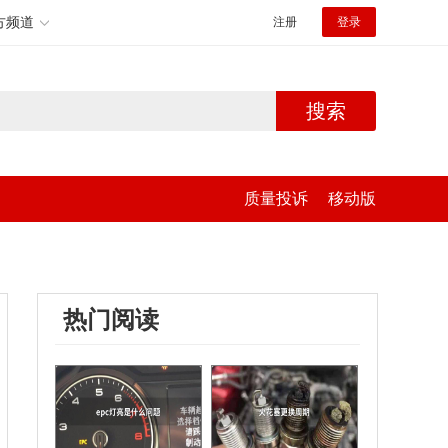
方频道
注册
登录
搜索
质量投诉
移动版
热门阅读