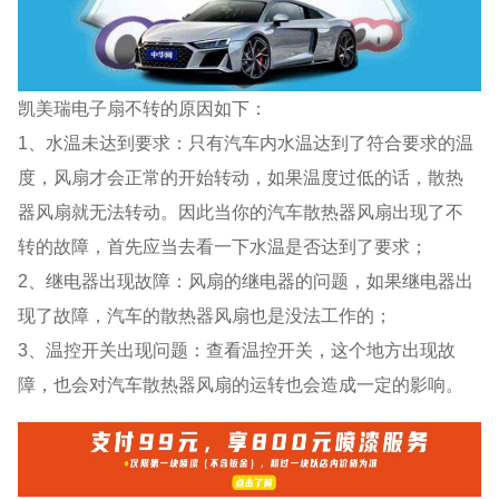
凯美瑞电子扇不转的原因如下：
1、水温未达到要求：只有汽车内水温达到了符合要求的温
度，风扇才会正常的开始转动，如果温度过低的话，散热
器风扇就无法转动。因此当你的汽车散热器风扇出现了不
转的故障，首先应当去看一下水温是否达到了要求；
2、继电器出现故障：风扇的继电器的问题，如果继电器出
现了故障，汽车的散热器风扇也是没法工作的；
3、温控开关出现问题：查看温控开关，这个地方出现故
障，也会对汽车散热器风扇的运转也会造成一定的影响。