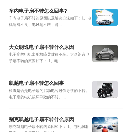
车内电子扇不转怎么回事?
车内电子扇不转的原因以及解决方法如下：1、电
机润滑不良，电风扇不转，是...
大众朗逸电子扇不转什么原因
电子扇的电机出现故障导致得不装。大众朗逸电
子扇不转的原因如下： 1、电...
凯越电子扇不转怎么回事
检查是否是电子扇的启动电容过低导致的不转。
电子扇的电机损坏导致的不转。...
别克凯越电子扇不转什么原因
别克凯越电子扇不转的原因如下： 1、电机润滑