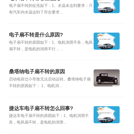
电子扇不转的征兆如下：1、水温未达到要求：只
有汽车内水温达到了符合要求...
电子扇不转是什么原因?
电子扇不转的原因如下：1、电机润滑不良，电风
扇不转，是电机的润滑不行，...
桑塔纳电子扇不转的原因
启动电容过小导致无法启动运转。桑塔纳电子扇
不转的原因如下： 1、电机润...
捷达车电子扇不转怎么回事?
捷达车电子扇不转的原因如下：1、电机润滑不
良，电风扇不转，是电机的润滑...