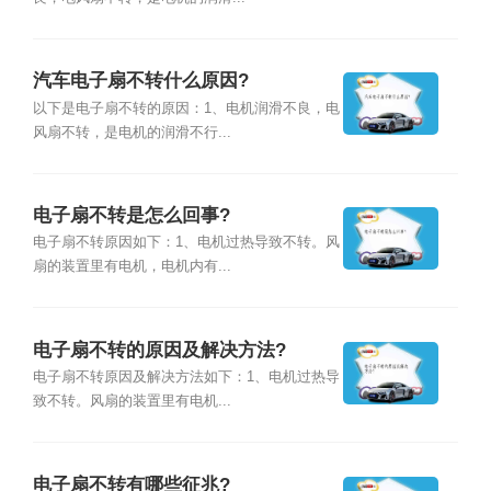
汽车电子扇不转什么原因?
以下是电子扇不转的原因：1、电机润滑不良，电
风扇不转，是电机的润滑不行...
电子扇不转是怎么回事?
电子扇不转原因如下：1、电机过热导致不转。风
扇的装置里有电机，电机内有...
电子扇不转的原因及解决方法?
电子扇不转原因及解决方法如下：1、电机过热导
致不转。风扇的装置里有电机...
电子扇不转有哪些征兆?