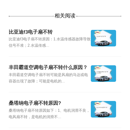
相关阅读
比亚迪f3电子扇不转
比亚迪f3电子扇不转原因：1.水温传感器故障导致
信号不准；2.水温传感...
丰田霸道空调电子扇不转什么原因？
丰田霸道空调电子扇不转可能是风扇的马达或电
容器出现了故障；可能是电机的...
桑塔纳电子扇不转原因?
桑塔纳电子扇不转原因如下：1、电机润滑不良，
电风扇不转，是电机的润滑不...