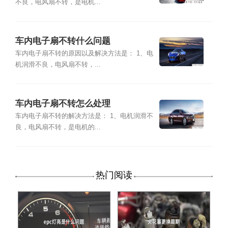
不良，电风扇不转，是电机...
车内电子扇不转什么问题
车内电子扇不转的原因以及解决方法是： 1、电
机润滑不良，电风扇不转，...
车内电子扇不转怎么处理
车内电子扇不转的解决方法是： 1、电机润滑不
良，电风扇不转，是电机的...
热门阅读