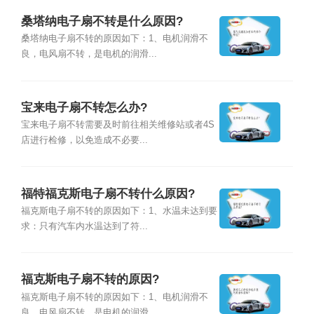
桑塔纳电子扇不转是什么原因?
桑塔纳电子扇不转的原因如下：1、电机润滑不
良，电风扇不转，是电机的润滑...
宝来电子扇不转怎么办?
宝来电子扇不转需要及时前往相关维修站或者4S
店进行检修，以免造成不必要...
福特福克斯电子扇不转什么原因?
福克斯电子扇不转的原因如下：1、水温未达到要
求：只有汽车内水温达到了符...
福克斯电子扇不转的原因?
福克斯电子扇不转的原因如下：1、电机润滑不
良，电风扇不转，是电机的润滑...