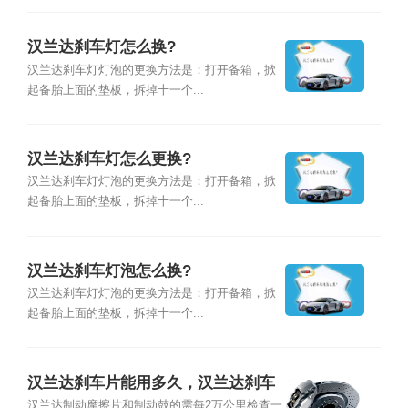
汉兰达刹车灯怎么换?
汉兰达刹车灯灯泡的更换方法是：打开备箱，掀
起备胎上面的垫板，拆掉十一个...
汉兰达刹车灯怎么更换?
汉兰达刹车灯灯泡的更换方法是：打开备箱，掀
起备胎上面的垫板，拆掉十一个...
汉兰达刹车灯泡怎么换?
汉兰达刹车灯灯泡的更换方法是：打开备箱，掀
起备胎上面的垫板，拆掉十一个...
汉兰达刹车片能用多久，汉兰达刹车
片多久更换
汉兰达制动摩擦片和制动鼓的需每2万公里检查一