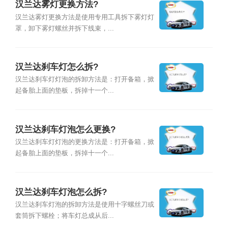
汉兰达雾灯更换方法?
汉兰达雾灯更换方法是使用专用工具拆下雾灯灯
罩，卸下雾灯螺丝并拆下线束，...
汉兰达刹车灯怎么拆?
汉兰达刹车灯灯泡的拆卸方法是：打开备箱，掀
起备胎上面的垫板，拆掉十一个...
汉兰达刹车灯泡怎么更换?
汉兰达刹车灯灯泡的更换方法是：打开备箱，掀
起备胎上面的垫板，拆掉十一个...
汉兰达刹车灯泡怎么拆?
汉兰达刹车灯泡的拆卸方法是使用十字螺丝刀或
套筒拆下螺栓；将车灯总成从后...