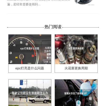
遍，若经常需要使用到...
热门阅读
epc灯亮是什么问题
火花塞更换周期