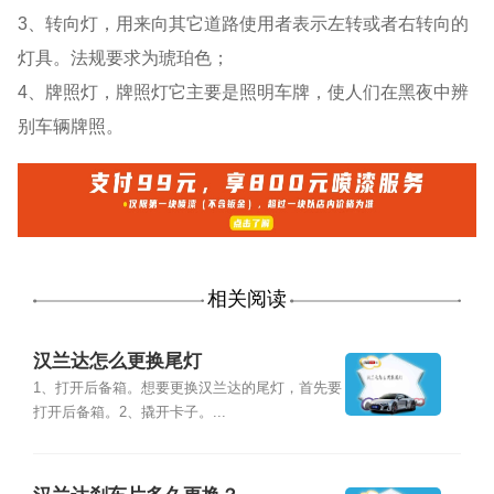
3、转向灯，用来向其它道路使用者表示左转或者右转向的
灯具。法规要求为琥珀色；
4、牌照灯，牌照灯它主要是照明车牌，使人们在黑夜中辨
别车辆牌照。
相关阅读
汉兰达怎么更换尾灯
1、打开后备箱。想要更换汉兰达的尾灯，首先要
打开后备箱。2、撬开卡子。...