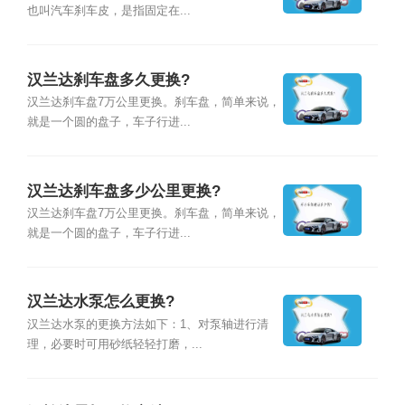
也叫汽车刹车皮，是指固定在...
汉兰达刹车盘多久更换?
汉兰达刹车盘7万公里更换。刹车盘，简单来说，
就是一个圆的盘子，车子行进...
汉兰达刹车盘多少公里更换?
汉兰达刹车盘7万公里更换。刹车盘，简单来说，
就是一个圆的盘子，车子行进...
汉兰达水泵怎么更换?
汉兰达水泵的更换方法如下：1、对泵轴进行清
理，必要时可用砂纸轻轻打磨，...