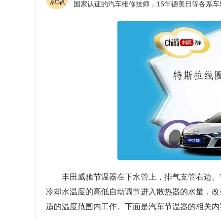
丰田威驰节温器在下水管上，排气支管右边。
冷却水温度的高低自动调节进入散热器的水量，改
适的温度范围内工作。下面是汽车节温器的相关内