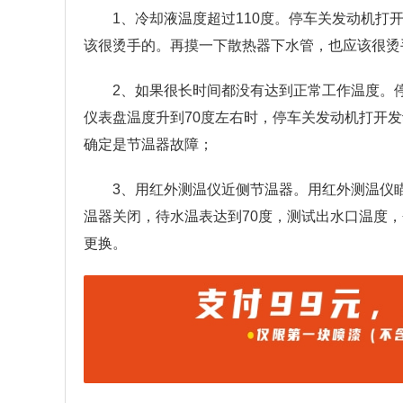
1、冷却液温度超过110度。停车关发动机
该很烫手的。再摸一下散热器下水管，也应该很烫
2、如果很长时间都没有达到正常工作温度。
仪表盘温度升到70度左右时，停车关发动机打开
确定是节温器故障；
3、用红外测温仪近侧节温器。用红外测温仪
温器关闭，待水温表达到70度，测试出水口温度
更换。