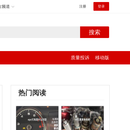
方频道
注册
登录
搜索
质量投诉
移动版
热门阅读