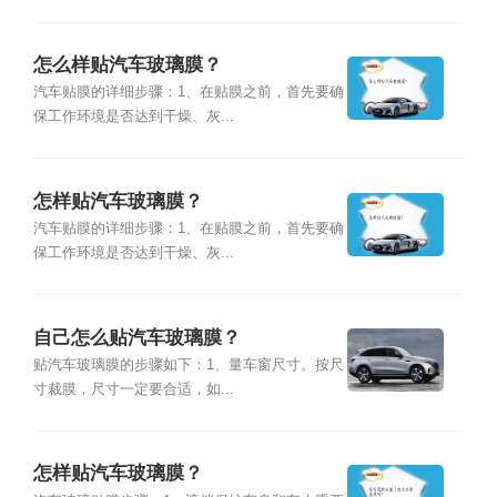
怎么样贴汽车玻璃膜？
汽车贴膜的详细步骤：1、在贴膜之前，首先要确
保工作环境是否达到干燥、灰...
怎样贴汽车玻璃膜？
汽车贴膜的详细步骤：1、在贴膜之前，首先要确
保工作环境是否达到干燥、灰...
自己怎么贴汽车玻璃膜？
贴汽车玻璃膜的步骤如下：1、量车窗尺寸。按尺
寸裁膜，尺寸一定要合适，如...
怎样贴汽车玻璃膜？