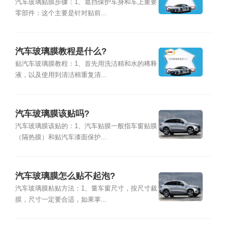
汽车玻璃贴膜步骤：1、遮挡保护车身和车上重要
零部件：这个主要是针对贴前...
汽车玻璃膜教程是什么?
贴汽车玻璃膜教程：1、首先用洗洁精和水的稀释
液，以及使用到清洁棉重复清...
汽车玻璃膜该贴吗?
汽车玻璃膜该贴的：1、汽车贴膜一般指车窗贴膜
（隔热膜）和贴汽车漆面保护...
汽车玻璃膜怎么贴不起泡?
汽车玻璃膜粘贴方法：1、量车窗尺寸，按尺寸裁
膜，尺寸一定要合适，如果掌...