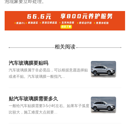
泡现象要立即处理。
相关阅读
汽车玻璃膜要贴吗
汽车玻璃膜属于非必需品，可以根据意愿选择贴
或者不贴。汽车玻璃膜一般指汽...
贴汽车玻璃膜需要多久
一般给汽车贴膜需要3-5小时左右。如果车子弧度
比较大，施工难度大点就要...