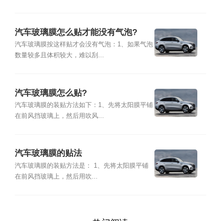
汽车玻璃膜怎么贴才能没有气泡?
汽车玻璃膜按这样贴才会没有气泡：1、如果气泡
数量较多且体积较大，难以刮...
汽车玻璃膜怎么贴?
汽车玻璃膜的装贴方法如下：1、先将太阳膜平铺
在前风挡玻璃上，然后用吹风...
汽车玻璃膜的贴法
汽车玻璃膜的装贴方法是： 1、先将太阳膜平铺
在前风挡玻璃上，然后用吹...