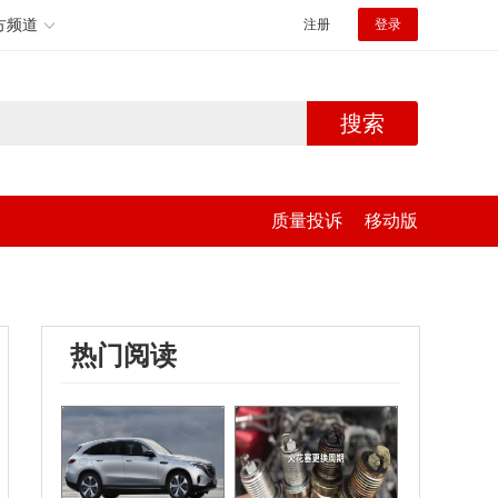
方频道
注册
登录
搜索
质量投诉
移动版
热门阅读