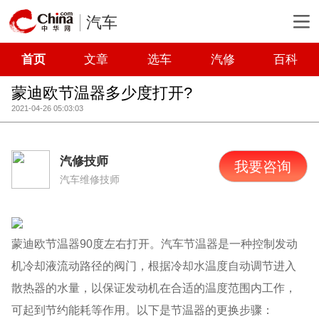
汽车
首页
文章
选车
汽修
百科
蒙迪欧节温器多少度打开?
2021-04-26 05:03:03
汽修技师
我要咨询
汽车维修技师
蒙迪欧节温器90度左右打开。汽车节温器是一种控制发动
机冷却液流动路径的阀门，根据冷却水温度自动调节进入
散热器的水量，以保证发动机在合适的温度范围内工作，
可起到节约能耗等作用。以下是节温器的更换步骤：