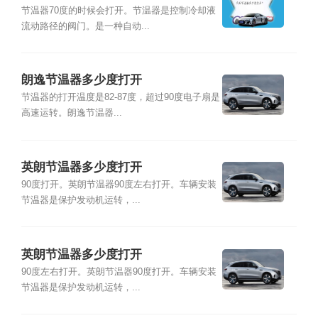
节温器70度的时候会打开。节温器是控制冷却液
流动路径的阀门。是一种自动...
朗逸节温器多少度打开
节温器的打开温度是82-87度，超过90度电子扇是
高速运转。朗逸节温器...
英朗节温器多少度打开
90度打开。英朗节温器90度左右打开。车辆安装
节温器是保护发动机运转，...
英朗节温器多少度打开
90度左右打开。英朗节温器90度打开。车辆安装
节温器是保护发动机运转，...