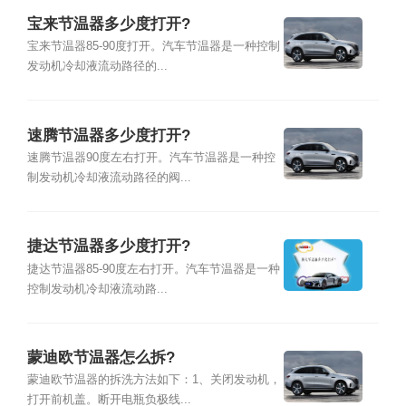
宝来节温器多少度打开?
宝来节温器85-90度打开。汽车节温器是一种控制
发动机冷却液流动路径的...
速腾节温器多少度打开?
速腾节温器90度左右打开。汽车节温器是一种控
制发动机冷却液流动路径的阀...
捷达节温器多少度打开?
捷达节温器85-90度左右打开。汽车节温器是一种
控制发动机冷却液流动路...
蒙迪欧节温器怎么拆?
蒙迪欧节温器的拆洗方法如下：1、关闭发动机，
打开前机盖。断开电瓶负极线...