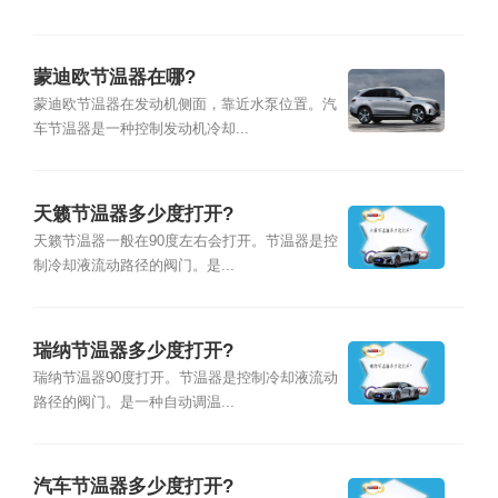
蒙迪欧节温器在哪?
蒙迪欧节温器在发动机侧面，靠近水泵位置。汽
车节温器是一种控制发动机冷却...
天籁节温器多少度打开?
天籁节温器一般在90度左右会打开。节温器是控
制冷却液流动路径的阀门。是...
瑞纳节温器多少度打开?
瑞纳节温器90度打开。节温器是控制冷却液流动
路径的阀门。是一种自动调温...
汽车节温器多少度打开?