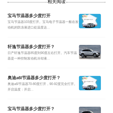
相关阅读
宝马节温器多少度打开
宝马节温器103度打开。宝马电子节温器一般在发
动机的防冻液进口处温度达...
轩逸节温器多少度打开？
日产轩逸节温器85度到90度左右打开。汽车节温
器是一种控制发动机冷却液...
奥迪a6l节温器多少度打开？
奥迪a6l节温器70-80度打开，90-92度完全打开。
开启温度：开启...
宝马节温器多少度打开？