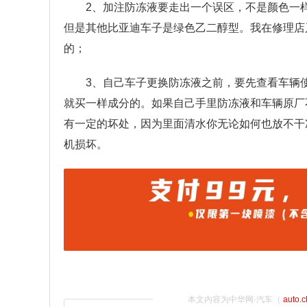
2、加注防冻液要走出一个误区，不是颜色一
但是其他比亚迪车子是绿色乙二醇型。我在修理店
的；
3、自己车子更换防冻液之前，要先查看车辆
就买一样成分的。如果自己手里防冻液和车辆原厂
有一定的坏处，因为里面清水你无论如何也放不干
机损坏。
本文内容为中华网·汽车（
auto.