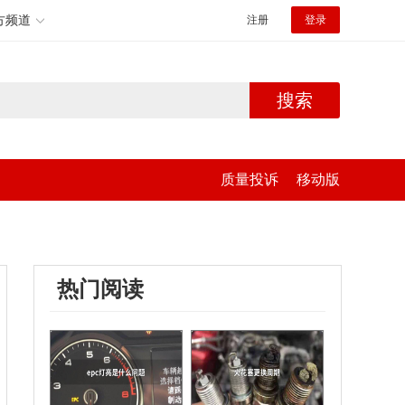
方频道
注册
登录
搜索
质量投诉
移动版
热门阅读