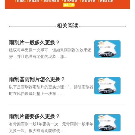
相关阅读
雨刮片一般多久更换？
建议每年更换一次即可，但如果雨刮器的效果还
好，并且也没有老化的现象，那...
雨刮器雨刮片怎么更换？
以下是雨刷器雨刮片的更换步骤：1、拆装雨刮器
时在风挡玻璃处垫上一块布，...
雨刮片需要多久更换？
有骨架雨刮一般1年更换一次，无骨雨刮一般半年
更换一次。很少有雨刷能够使...