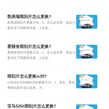
凯美瑞雨刮片怎么更换?
凯美瑞雨刮片更换方法：1、先立起支臂，提起小
盖并拉下雨刷器支架。上折起...
爱丽舍雨刮片怎么更换?
爱丽舍雨刮片更换方法：1、先立起支臂，提起小
盖并拉下雨刷器支架。上折起...
雨刮片怎么更换ix35?
ix35这款车的雨刮片的更换方法：1、首先，要先
将雨刮器完全立起来，为...
宝马525li雨刮片怎么更换?