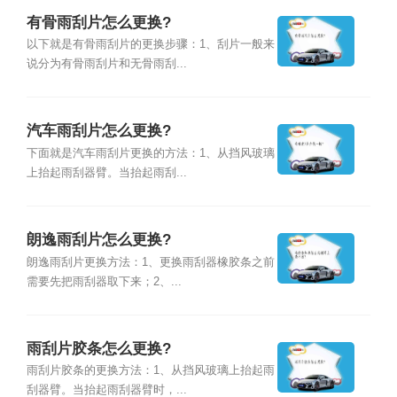
有骨雨刮片怎么更换?
以下就是有骨雨刮片的更换步骤：1、刮片一般来
说分为有骨雨刮片和无骨雨刮...
汽车雨刮片怎么更换?
下面就是汽车雨刮片更换的方法：1、从挡风玻璃
上抬起雨刮器臂。当抬起雨刮...
朗逸雨刮片怎么更换?
朗逸雨刮片更换方法：1、更换雨刮器橡胶条之前
需要先把雨刮器取下来；2、...
雨刮片胶条怎么更换?
雨刮片胶条的更换方法：1、从挡风玻璃上抬起雨
刮器臂。当抬起雨刮器臂时，...