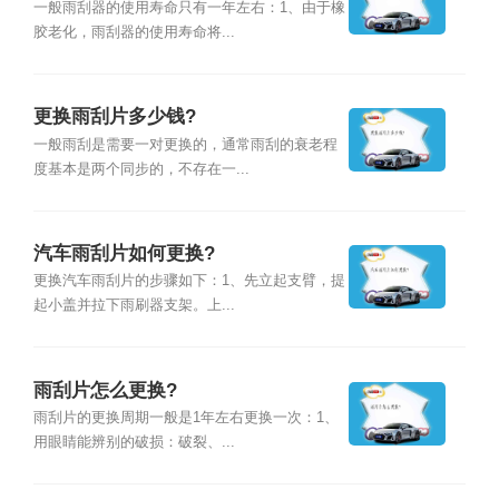
一般雨刮器的使用寿命只有一年左右：1、由于橡
胶老化，雨刮器的使用寿命将...
更换雨刮片多少钱?
一般雨刮是需要一对更换的，通常雨刮的衰老程
度基本是两个同步的，不存在一...
汽车雨刮片如何更换?
更换汽车雨刮片的步骤如下：1、先立起支臂，提
起小盖并拉下雨刷器支架。上...
雨刮片怎么更换?
雨刮片的更换周期一般是1年左右更换一次：1、
用眼睛能辨别的破损：破裂、...