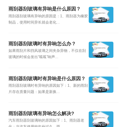
雨刮器刮玻璃有异响是什么原因？
雨刮器刮玻璃有异响的原因是：1、雨刮器为橡胶
制品，使用时间异长就会老化...
雨刮器刮玻璃时有异响怎么办？
如果雨刮片和挡风玻璃之间夹杂异物，不仅在刮
玻璃的时候会发出“呱呱”响声...
雨刮器刮玻璃时有异响是什么原因？
雨刮器刮玻璃时有异响的原因如下：1、新的雨刮
片存在质量问题：如果是新换...
雨刮器刮玻璃有异响怎么解决?
汽车雨刮器刮玻璃响的原因如下：1、雨刮器老
化：当汽车使用的年份过久，雨...