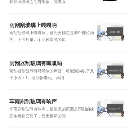
和挡风玻璃之间有杂物，或者雨...
雨刮刮玻璃上嘎嘎响
雨刮刮玻璃上嘎嘎响，首先要确定是哪个部位响
的。下面列举几个比较常见的原...
雨刮器刮玻璃有呱呱响
雨刮器刮玻璃有呱呱响的声音，可能因为以下几
个原因：1、雨刮器老化。雨刮...
车雨刷刮玻璃有响声
车雨刷刮玻璃有响声，最常见的原因是雨刷的橡
胶条老化变硬了，要更换新的雨...