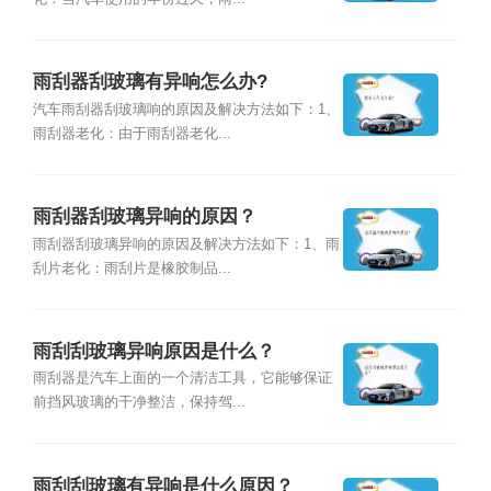
雨刮器刮玻璃有异响怎么办?
汽车雨刮器刮玻璃响的原因及解决方法如下：1、
雨刮器老化：由于雨刮器老化...
雨刮器刮玻璃异响的原因？
雨刮器刮玻璃异响的原因及解决方法如下：1、雨
刮片老化：雨刮片是橡胶制品...
雨刮刮玻璃异响原因是什么？
雨刮器是汽车上面的一个清洁工具，它能够保证
前挡风玻璃的干净整洁，保持驾...
雨刮刮玻璃有异响是什么原因？