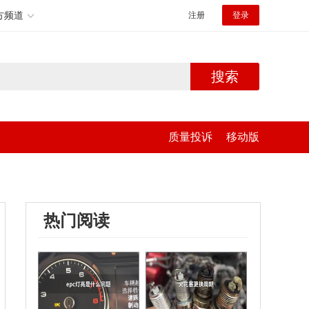
方频道
注册
登录
搜索
质量投诉
移动版
热门阅读