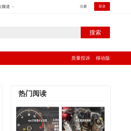
方频道
注册
登录
搜索
质量投诉
移动版
热门阅读