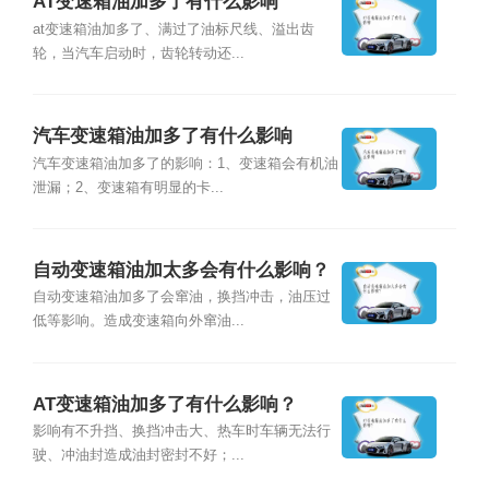
AT变速箱油加多了有什么影响
at变速箱油加多了、满过了油标尺线、溢出齿
轮，当汽车启动时，齿轮转动还...
汽车变速箱油加多了有什么影响
汽车变速箱油加多了的影响：1、变速箱会有机油
泄漏；2、变速箱有明显的卡...
自动变速箱油加太多会有什么影响？
自动变速箱油加多了会窜油，换挡冲击，油压过
低等影响。造成变速箱向外窜油...
AT变速箱油加多了有什么影响？
影响有不升挡、换挡冲击大、热车时车辆无法行
驶、冲油封造成油封密封不好；...