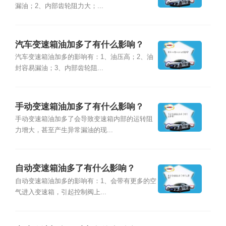
漏油；2、内部齿轮阻力大；...
汽车变速箱油加多了有什么影响？
汽车变速箱油加多的影响有：1、油压高；2、油
封容易漏油；3、内部齿轮阻...
手动变速箱油加多了有什么影响？
手动变速箱油加多了会导致变速箱内部的运转阻
力增大，甚至产生异常漏油的现...
自动变速箱油多了有什么影响？
自动变速箱油加多的影响有：1、会带有更多的空
气进入变速箱，引起控制阀上...