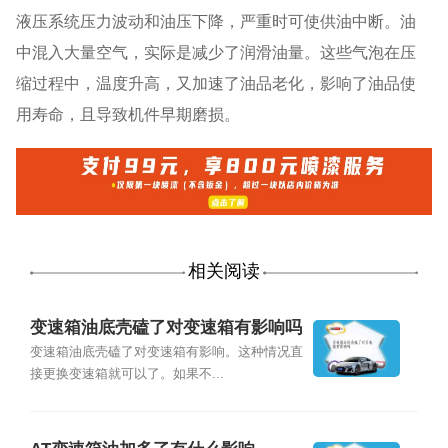
液压系统压力波动和油压下降，严重时可使供油中断。油
中混入大量空气，实际是减少了润滑油量。这些气泡在压
缩过程中，温度升高，又加速了油品老化，影响了油品使
用寿命，且导致机件早期磨损。
相关阅读
变速箱油底壳磕了对变速箱有影响吗
变速箱油底壳磕了对变速箱有影响。这种情况直
接更换变速箱就可以了。如果不...