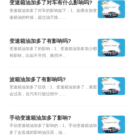
变速箱油加多了对车有什么影响吗?
变速箱油加多了对车的影响如下：1、如果在加变
速箱油的时候，超过油尺线，...
变速箱油加多了有影响吗?
变速箱油加多了的影响：1、变速箱油加多加少都
有影响，比如不升挡、换挡冲...
波箱油加多了有影响吗?
变速箱油加多了症状：1、变速箱油加多了，液面
会过高，在汽车行驶过程中，...
手动变速箱油加多了影响?
手动变速箱油加多了影响的：1、手动变速箱油加
多了会造成的影响油压高，油...