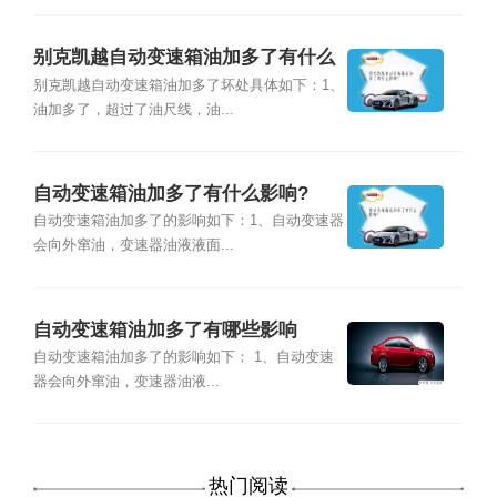
别克凯越自动变速箱油加多了有什么
影响?
别克凯越自动变速箱油加多了坏处具体如下：1、
油加多了，超过了油尺线，油...
自动变速箱油加多了有什么影响?
自动变速箱油加多了的影响如下：1、自动变速器
会向外窜油，变速器油液液面...
自动变速箱油加多了有哪些影响
自动变速箱油加多了的影响如下： 1、自动变速
器会向外窜油，变速器油液...
热门阅读