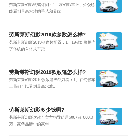
劳斯莱斯幻影试驾评测：1、在幻影车上，公众还
能看到最高水准的手艺和最优...
劳斯莱斯幻影2019款参数怎么样?
劳斯莱斯幻影2019款参数配置：1、19款幻影摒弃
了传统的单体式车架，...
劳斯莱斯幻影2019款敞篷怎么样?
劳斯莱斯幻影2019款敞篷当然好看：1、在幻影车
上我们可以看到最高水准...
劳斯莱斯幻影多少钱啊?
劳斯莱斯幻影这款车官方指导价是688万到800.8
万，豪华品牌中的豪华...