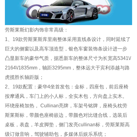
劳斯莱斯幻影内饰非常高级：
1、19款劳斯莱斯库里南整体采用直线条设计，同时延续了
巨大的侧窗以及高车顶造型，银色车窗装饰条设计进一步
凸显新车的豪华气质，据悉新车的整体尺寸为长宽高5341\/
2164\/1835mm，轴距3295mm，整体远大于宾利添越与路
虎揽胜长轴距版；
2、19款配置：豪华4坐首发包：金标，四座包，前后座椅
按摩通风，车门上的小人标，全实木包，方向盘上实木。
环绕座椅加热， Cullinan亮牌，车架号铭牌，座椅头枕劳
斯莱斯标，带颜色座椅嵌边，带颜色对比缝合线，选装后
桌板，表盘，羊皮脚垫，侧门发亮cullinan标，劳斯莱斯高
级订做音响，驾驶辅助包，多媒体后娱乐系统；