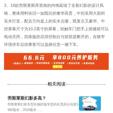
3、19款劳斯莱斯库里南的内饰延续了全新幻影的设计风
格，整体用料依旧一如既往的奢华高贵，中控采用大面积
实木打造，配合方向盘上的实木点缀，既复古又豪华。中
控屏幕尺寸为10.2英寸的屏幕，轻触车门把手上按键就可以
电动关闭，四座版的后排控制台与前部是断开的，在狭窄
环境停车后排乘客可以选择任意一侧下车。
相关阅读
劳斯莱斯幻影多高？
劳斯莱斯幻影车型长轴距版车型的长宽高分别是5
990毫米，2018毫米，...