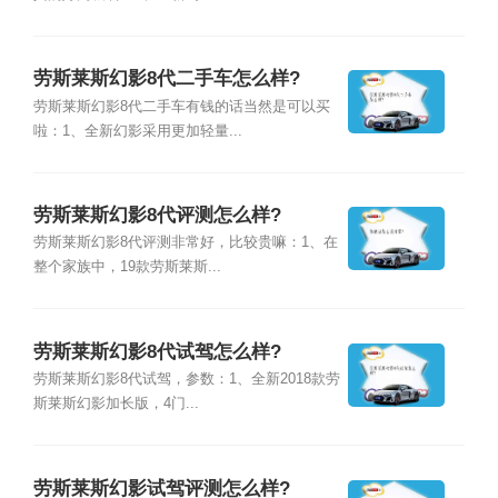
劳斯莱斯幻影8代二手车怎么样?
劳斯莱斯幻影8代二手车有钱的话当然是可以买
啦：1、全新幻影采用更加轻量...
劳斯莱斯幻影8代评测怎么样?
劳斯莱斯幻影8代评测非常好，比较贵嘛：1、在
整个家族中，19款劳斯莱斯...
劳斯莱斯幻影8代试驾怎么样?
劳斯莱斯幻影8代试驾，参数：1、全新2018款劳
斯莱斯幻影加长版，4门...
劳斯莱斯幻影试驾评测怎么样?