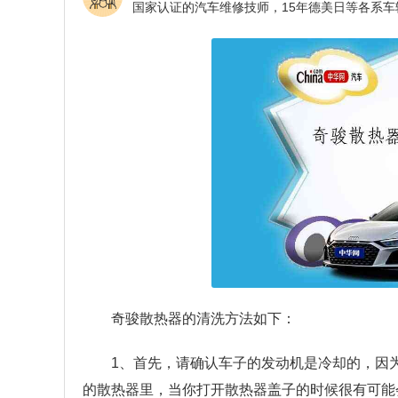
奇骏散热器的清洗方法如下：
1、首先，请确认车子的发动机是冷却的，因
的散热器里，当你打开散热器盖子的时候很有可能