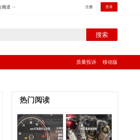
方频道
注册
登录
搜索
质量投诉
移动版
热门阅读