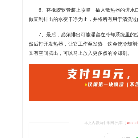
6、将橡胶软管装上喷嘴，插入散热器的进水
做直到排出的水变干净为止，并将所有用于清洗过
7、最后，必须排出可能滞留在冷却系统里的
然后打开发热器，让它工作至发热，这会使冷却剂
又有空间腾出，可以马上放入更多点的冷却剂。
本文内容为中华网·汽车（
auto.