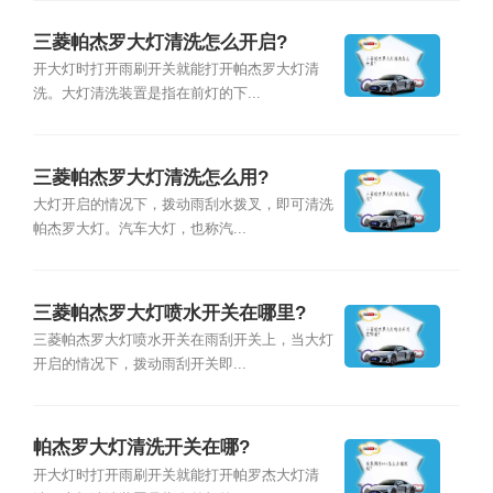
三菱帕杰罗大灯清洗怎么开启?
开大灯时打开雨刷开关就能打开帕杰罗大灯清
洗。大灯清洗装置是指在前灯的下...
三菱帕杰罗大灯清洗怎么用?
大灯开启的情况下，拨动雨刮水拨叉，即可清洗
帕杰罗大灯。汽车大灯，也称汽...
三菱帕杰罗大灯喷水开关在哪里?
三菱帕杰罗大灯喷水开关在雨刮开关上，当大灯
开启的情况下，拨动雨刮开关即...
帕杰罗大灯清洗开关在哪?
开大灯时打开雨刷开关就能打开帕罗杰大灯清