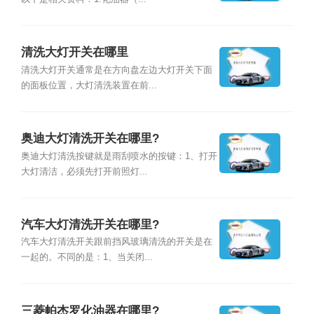
清洗大灯开关在哪里
清洗大灯开关通常是在方向盘左边大灯开关下面
的面板位置，大灯清洗装置在前...
奥迪大灯清洗开关在哪里?
奥迪大灯清洗按键就是雨刮喷水的按键：1、打开
大灯清洁，必须先打开前照灯...
汽车大灯清洗开关在哪里?
汽车大灯清洗开关跟前挡风玻璃清洗的开关是在
一起的。不同的是：1、当关闭...
三菱帕杰罗化油器在哪里?