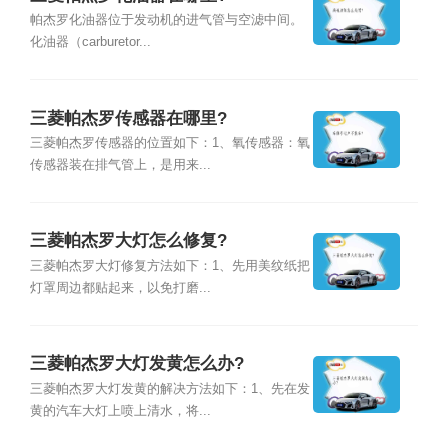
帕杰罗化油器位于发动机的进气管与空滤中间。
化油器（carburetor...
三菱帕杰罗传感器在哪里?
三菱帕杰罗传感器的位置如下：1、氧传感器：氧
传感器装在排气管上，是用来...
三菱帕杰罗大灯怎么修复?
三菱帕杰罗大灯修复方法如下：1、先用美纹纸把
灯罩周边都贴起来，以免打磨...
三菱帕杰罗大灯发黄怎么办?
三菱帕杰罗大灯发黄的解决方法如下：1、先在发
黄的汽车大灯上喷上清水，将...