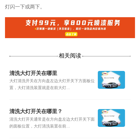
灯闪一下或两下。
相关阅读
清洗大灯开关在哪里
大灯清洗开关在方向盘左边大灯开关下方面板位
置，大灯清洗装置就是在前大灯...
清洗大灯开关在哪里？
清洗大灯开关通常是在方向盘左边大灯开关下面
的面板位置，大灯清洗装置在前...