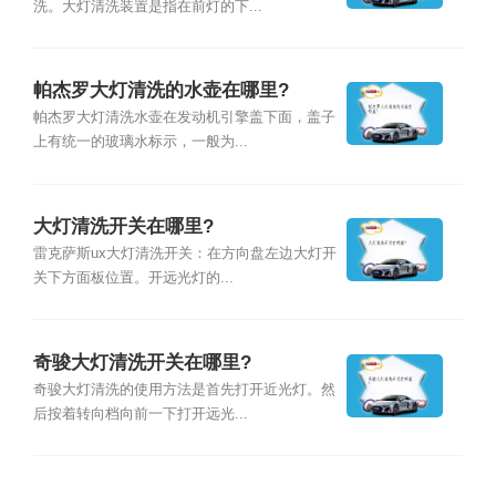
洗。大灯清洗装置是指在前灯的下...
帕杰罗大灯清洗的水壶在哪里?
帕杰罗大灯清洗水壶在发动机引擎盖下面，盖子
上有统一的玻璃水标示，一般为...
大灯清洗开关在哪里?
雷克萨斯ux大灯清洗开关：在方向盘左边大灯开
关下方面板位置。开远光灯的...
奇骏大灯清洗开关在哪里?
奇骏大灯清洗的使用方法是首先打开近光灯。然
后按着转向档向前一下打开远光...