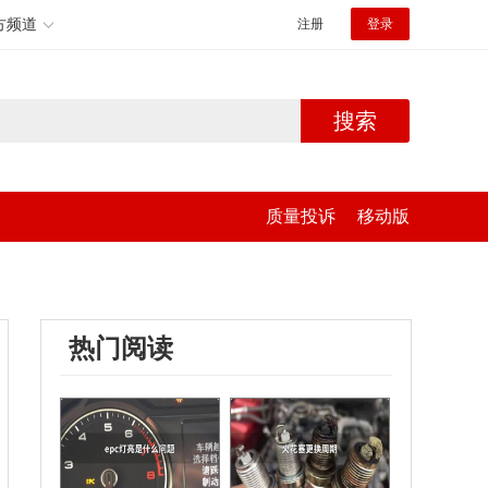
方频道
注册
登录
搜索
质量投诉
移动版
热门阅读