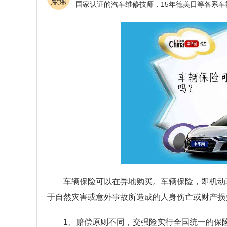
车辆保险可以在异地购买。车辆保险，即机动
于自然灾害或意外事故所造成的人身伤亡或财产损
1、赔偿原则不同，交强险实行全国统一的保