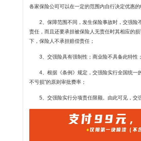
各家保险公司可以在一定的范围内自行决定优惠的
2、保障范围不同，发生保险事故时，交强险
责任，而且还要承担被保险人无责任时其相应的损
下，保险人不承担赔偿责任；
3、交强险具有强制性；商业险不具备此特性
4、根据《条例》规定，交强险实行全国统一
不亏损”的原则审批费率；
5、交强险实行分项责任限额。由此可见，交