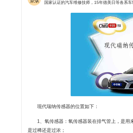
现代瑞纳传感器的位置如下：
1、氧传感器：氧传感器装在排气管上，是用
是过稀还是过浓；