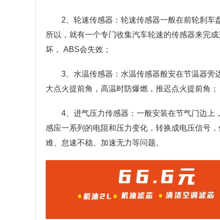
2、轮速传感器：轮速传感器一般在前轮刹车
所以，就有一个专门收集汽车轮速的传感器来完成
坏， ABS会失效；
3、水温传感器：水温传感器般安在节温器旁
大点火提前角，高温时防爆燃，推迟点火提前角；
4、进气压力传感器：一般安装在节气门边上
感应一系列的电阻和压力变化，转换成电压信号，
难、怠速不稳、加速无力等问题。