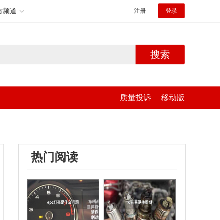
方频道
注册
登录
搜索
质量投诉
移动版
热门阅读