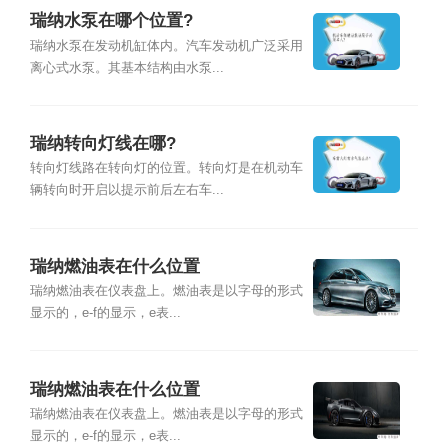
瑞纳水泵在哪个位置?
瑞纳水泵在发动机缸体内。汽车发动机广泛采用
离心式水泵。其基本结构由水泵...
瑞纳转向灯线在哪?
转向灯线路在转向灯的位置。转向灯是在机动车
辆转向时开启以提示前后左右车...
瑞纳燃油表在什么位置
瑞纳燃油表在仪表盘上。燃油表是以字母的形式
显示的，e-f的显示，e表...
瑞纳燃油表在什么位置
瑞纳燃油表在仪表盘上。燃油表是以字母的形式
显示的，e-f的显示，e表...