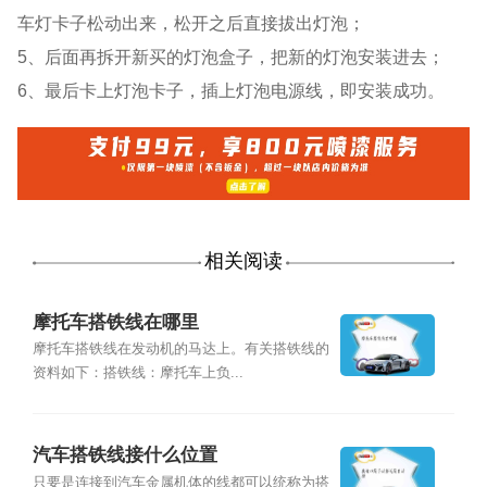
车灯卡子松动出来，松开之后直接拔出灯泡；
5、后面再拆开新买的灯泡盒子，把新的灯泡安装进去；
6、最后卡上灯泡卡子，插上灯泡电源线，即安装成功。
相关阅读
摩托车搭铁线在哪里
摩托车搭铁线在发动机的马达上。有关搭铁线的
资料如下：搭铁线：摩托车上负...
汽车搭铁线接什么位置
只要是连接到汽车金属机体的线都可以统称为搭