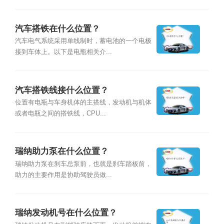
汽车搭铁在什么位置？
汽车电气系统采用单线制时，蓄电池的一个电极
接到车体上。以下是电瓶相关介...
汽车搭铁线接什么位置？
位置有电瓶与车身机体的主搭线，发动机与机体
或者电瓶之间的搭铁线，CPU...
瑞纳助力泵在什么位置？
瑞纳助力泵在刹车总泵前，也就是刹车踏板前，
助力的主要作用是协助驾驶员做...
瑞纳发动机号在什么位置？