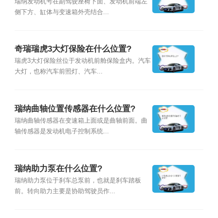
瑞纳发动机号在副驾驶座椅下面、发动机前端左
侧下方、缸体与变速箱外壳结合...
奇瑞瑞虎3大灯保险在什么位置?
瑞虎3大灯保险丝位于发动机前舱保险盒内。汽车
大灯，也称汽车前照灯、汽车...
瑞纳曲轴位置传感器在什么位置?
瑞纳曲轴传感器在变速箱上面或是曲轴前面。曲
轴传感器是发动机电子控制系统...
瑞纳助力泵在什么位置?
瑞纳助力泵位于刹车总泵前，也就是刹车踏板
前。转向助力主要是协助驾驶员作...