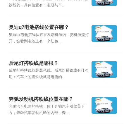
铁线的，具体位置有：电瓶与车...
奥迪q7电池搭线位置在哪？
奥迪q7电瓶搭线位置在发动机舱内，把机舱盖打
开，会看到电池上有一个红色...
后尾灯搭铁线是哪根？
后尾灯搭铁线就是黑色线。后尾灯搭铁线有什么
用：汽车上的搭铁线就是电瓶的...
奔驰发动机搭铁线位置在哪？
奔驰汽车电路的搭铁，位于奔驰汽车引擎盖下
方，奔驰汽车发动机舱的内部，奔...