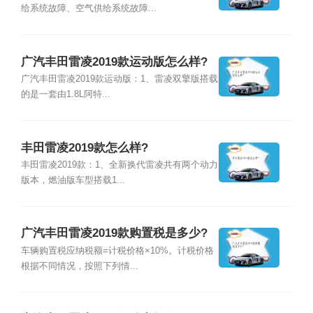
给系统故障、空气供给系统故障...
广汽丰田雷凌2019款运动版怎么样?
广汽丰田雷凌2019款运动版：1、雷凌双擎版搭载
的是一套由1.8L阿特...
丰田雷凌2019款怎么样?
丰田雷凌2019款：1、全新换代雷凌共有两个动力
版本，燃油版车型搭载1...
广汽丰田雷凌2019款购置税是多少?
车辆购置税应纳税额=计税价格×10%。计税价格
根据不同情况，按照下列情...