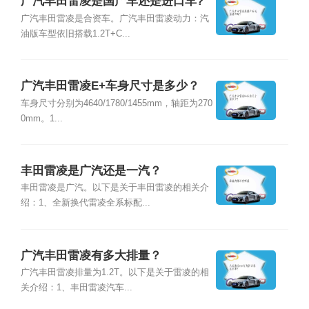
广汽丰田雷凌是国产车还是进口车?
广汽丰田雷凌是合资车。广汽丰田雷凌动力：汽
油版车型依旧搭载1.2T+C...
广汽丰田雷凌E+车身尺寸是多少？
车身尺寸分别为4640/1780/1455mm，轴距为270
0mm。1...
丰田雷凌是广汽还是一汽？
丰田雷凌是广汽。以下是关于丰田雷凌的相关介
绍：1、全新换代雷凌全系标配...
广汽丰田雷凌有多大排量？
广汽丰田雷凌排量为1.2T。以下是关于雷凌的相
关介绍：1、丰田雷凌汽车...