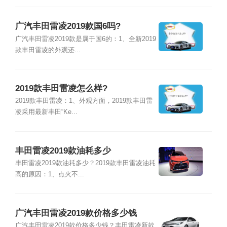
广汽丰田雷凌2019款国6吗?
广汽丰田雷凌2019款是属于国6的：1、全新2019
款丰田雷凌的外观还...
2019款丰田雷凌怎么样?
2019款丰田雷凌：1、外观方面，2019款丰田雷
凌采用最新丰田“Ke...
丰田雷凌2019款油耗多少
丰田雷凌2019款油耗多少？2019款丰田雷凌油耗
高的原因：1、点火不...
广汽丰田雷凌2019款价格多少钱
广汽丰田雷凌2019款价格多少钱？丰田雷凌新款