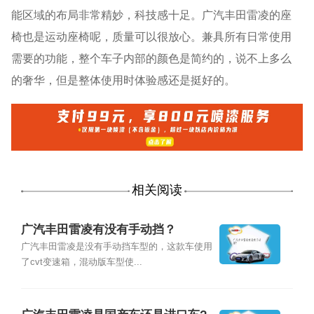
能区域的布局非常精妙，科技感十足。广汽丰田雷凌的座
椅也是运动座椅呢，质量可以很放心。兼具所有日常使用
需要的功能，整个车子内部的颜色是简约的，说不上多么
的奢华，但是整体使用时体验感还是挺好的。
相关阅读
广汽丰田雷凌有没有手动挡？
广汽丰田雷凌是没有手动挡车型的，这款车使用
了cvt变速箱，混动版车型使...