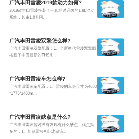
广汽丰田雷凌2019款动力如何?
2019款丰田雷凌换装了一套经过升级的1.8L混动
系统，其由1.8升阿...
广汽丰田雷凌双擎怎么样?
广汽丰田雷凌双擎配置：1、全新换代雷凌双擎版
搭载了丰田最新的THSII...
广汽丰田雷凌车怎么样?
广汽丰田雷凌车配置：1、雷凌的车身尺寸为4630
*1775*1480m...
广汽丰田雷凌缺点是什么?
广汽丰田雷凌暂时没有发现有什么缺点，优点挺
多的：1、新款雷凌相比老款车...