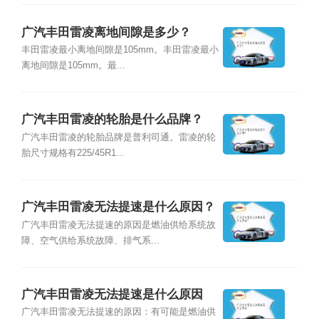
广汽丰田雷凌离地间隙是多少？
丰田雷凌最小离地间隙是105mm。丰田雷凌最小
离地间隙是105mm。最...
广汽丰田雷凌的轮胎是什么品牌？
广汽丰田雷凌的轮胎品牌是普利司通。雷凌的轮
胎尺寸规格有225/45R1...
广汽丰田雷凌无法提速是什么原因？
广汽丰田雷凌无法提速的原因是燃油供给系统故
障、空气供给系统故障、排气系...
广汽丰田雷凌无法提速是什么原因
广汽丰田雷凌无法提速的原因：有可能是燃油供