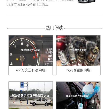
现在市面上的报价在十五万...
热门阅读
epc灯亮是什么问题
火花塞更换周期