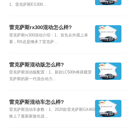
1、雷克萨斯ES300...
雷克萨斯rx300混动怎么样?
雷克萨斯rx300混动介绍：1、首先从外观上来
看，RX还是继承了雷克萨...
雷克萨斯混动版怎么样?
雷克萨斯混动版配置：1、新款LC500h将搭载雷
克萨斯的新一代混合动力...
雷克萨斯混动车怎么样?
雷克萨斯混动车参数：1、2020款雷克萨斯GX460
换上了最新家族化设...