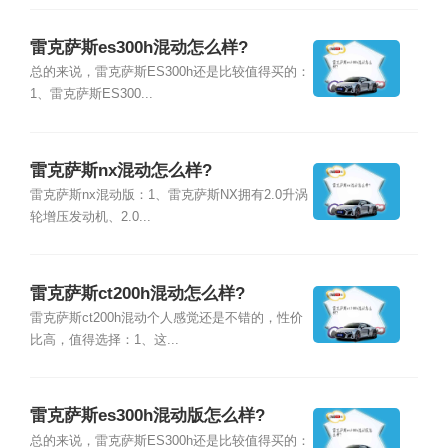
雷克萨斯es300h混动怎么样?
总的来说，雷克萨斯ES300h还是比较值得买的：
1、雷克萨斯ES300...
雷克萨斯nx混动怎么样?
雷克萨斯nx混动版：1、雷克萨斯NX拥有2.0升涡
轮增压发动机、2.0...
雷克萨斯ct200h混动怎么样?
雷克萨斯ct200h混动个人感觉还是不错的，性价
比高，值得选择：1、这...
雷克萨斯es300h混动版怎么样?
总的来说，雷克萨斯ES300h还是比较值得买的：