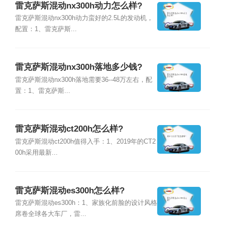
雷克萨斯混动nx300h动力怎么样?
雷克萨斯混动nx300h动力蛮好的2.5L的发动机，
配置：1、雷克萨斯...
雷克萨斯混动nx300h落地多少钱?
雷克萨斯混动nx300h落地需要36--48万左右，配
置：1、雷克萨斯...
雷克萨斯混动ct200h怎么样?
雷克萨斯混动ct200h值得入手：1、2019年的CT2
00h采用最新...
雷克萨斯混动es300h怎么样?
雷克萨斯混动es300h：1、家族化前脸的设计风格
席卷全球各大车厂，雷...