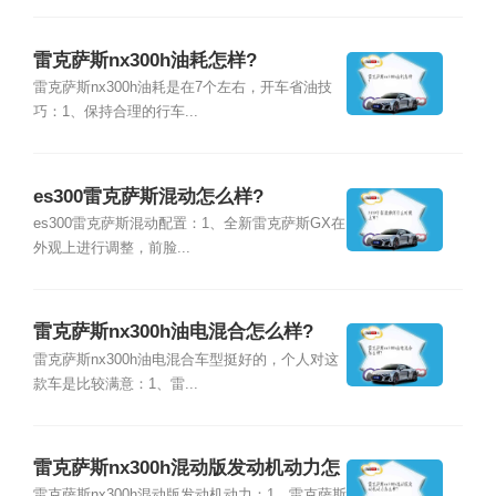
雷克萨斯nx300h油耗怎样?
雷克萨斯nx300h油耗是在7个左右，开车省油技
巧：1、保持合理的行车...
es300雷克萨斯混动怎么样?
es300雷克萨斯混动配置：1、全新雷克萨斯GX在
外观上进行调整，前脸...
雷克萨斯nx300h油电混合怎么样?
雷克萨斯nx300h油电混合车型挺好的，个人对这
款车是比较满意：1、雷...
雷克萨斯nx300h混动版发动机动力怎
雷克萨斯nx300h混动版发动机动力：1、雷克萨斯